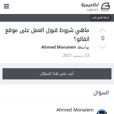
أسئلة العمل الحر
ماهي شروط قبول العمل على موقع
انفاتو؟
0
بواسطة Ahmed Monaiem
23 ديسمبر 2021
أجب على هذا السؤال
السؤال
Ahmed Monaiem