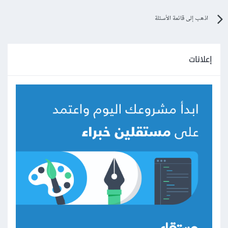
اذهب إلى قائمة الأسئلة
إعلانات