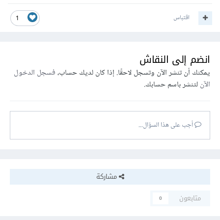
اقتباس
1
انضم إلى النقاش
يمكنك أن تنشر الآن وتسجل لاحقًا. إذا كان لديك حساب،
فسجل الدخول
الآن
لتنشر باسم حسابك.
أجب على هذا السؤال...
مشاركة
متابعون
0