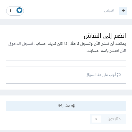
اقتباس
1
انضم إلى النقاش
يمكنك أن تنشر الآن وتسجل لاحقًا. إذا كان لديك حساب،
فسجل الدخول
الآن
لتنشر باسم حسابك.
أجب على هذا السؤال...
مشاركة
متابعون
0