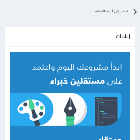
اذهب إلى قائمة الأسئلة
إعلانات