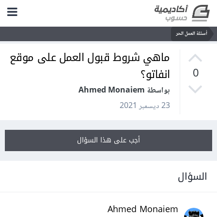
أسئلة العمل الحر
ماهي شروط قبول العمل على موقع
انفاتو؟
0
بواسطة Ahmed Monaiem
23 ديسمبر 2021
أجب على هذا السؤال
السؤال
Ahmed Monaiem