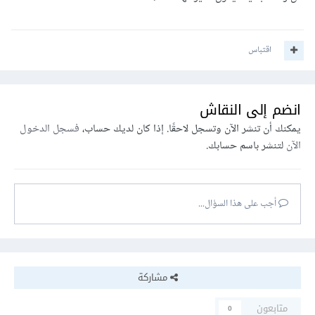
اقتباس
انضم إلى النقاش
يمكنك أن تنشر الآن وتسجل لاحقًا. إذا كان لديك حساب،
فسجل الدخول
الآن
لتنشر باسم حسابك.
أجب على هذا السؤال...
مشاركة
متابعون
0