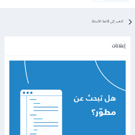
اذهب إلى قائمة الأسئلة
إعلانات