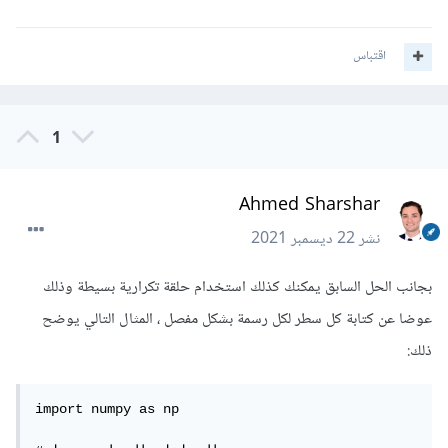
اقتباس
1
Ahmed Sharshar
نشر
22 ديسمبر 2021
بجانب الحل السابق يمكنك كذلك استخدام حلقة تكرارية بسيطة وذلك
عوضا عن كتابة كل سطر لكل رسمة بشكل مفصل ، المثال التالي يوضح
ذلك:
import numpy as np
