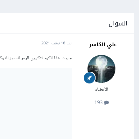
السؤال
علي الكاسر
نشر
16 نوفمبر 2021
جربت هذا الكود لتكوين الرمز المميز للتو
الأعضاء
193