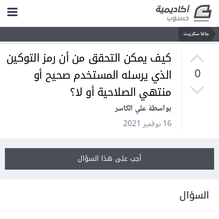
جافا سكريبت
كيف يمكن التحقق من أن رمز التوكين
الذي يرسله المستخدم صحيح أو
0
منتهي الصلاحية أو لا؟
بواسطة علي الكاسر
16 نوفمبر 2021
أجب على هذا السؤال
السؤال