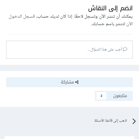
انضم إلى النقاش
يمكنك أن تنشر الآن وتسجل لاحقًا. إذا كان لديك حساب،
فسجل الدخول
الآن
لتنشر باسم حسابك.
أجب على هذا السؤال...
مشاركة
متابعون
2
اذهب إلى قائمة الأسئلة