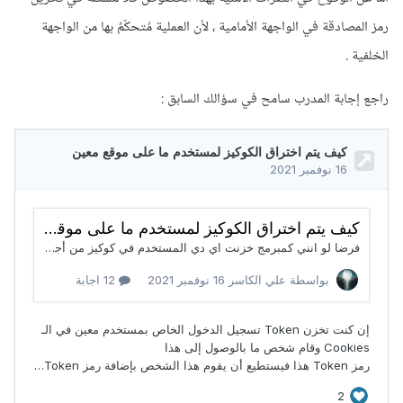
رمز المصادقة في الواجهة الأمامية ، لأن العملية مُتحكّمٌ بها من الواجهة
الخلفية .
راجع إجابة المدرب سامح في سؤالك السابق :