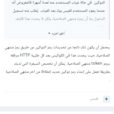
التوكين في حالة غياب المستخدم عنه لعدة أشهر؟ فالمفروض أنه
عندما يعود المستخدم للفيس بوك بعد الغياب يُطلب منه تسجيل
الدخول بما أن رمزه منتهي الصلاحية، ولكن لا يحدث هذا فكيف
ذلك؟
أظهر المزيد
يحتمل أن يكون ذلك ناتجا عن تحديثات رمز التوكين عن طريق رمز منتهي
الصلاحية، حيث يحدث هذا في الكواليس بعد كل طلبية HTTP مرفقة
بـرمز token منتهي الصلاحية. يمكن أن تخصص الشيفرة التي لديك
بطريقة تعمل على إنشاء رمز توكين جديد إنطلاقا من اخر منتهي الصلاحية
.
اقتباس