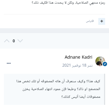
رمزه منتهي الصلاحية، ولكن لا يحدث هذا فكيف ذلك؟
اقتباس
0
Adnane Kadri
نشر
18 نوفمبر 2021
كيف هذا؟ وكيف سنعرف أن هاته المصفوفه أو تلك تخص هذا
المتصفح او ذاك؟ وطبعا فإن عمود انتهاء الصلاحية يخزن
مصفوفات أيضا أليس كذلك؟