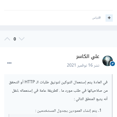
اقتباس
0
علي الكاسر
نشر
16 نوفمبر 2021
في العادة يتم إستعمال التوكين لتوثيق طلبات الـ HTTP أو التحقق
من صلاحياتها في طلب مورد ما . كطريقة عامة في إستعماله ،لنقل
أنه يتبع المنطق التالي :
يتم إنشاء العمودين بجدول المستخدمين :