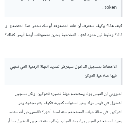
token .
كيف هذا؟ وكيف سنعرف أن هاته المصفوفه أو تلك تخص هذا المتصفح او
ذاك؟ وطبعا فإن عمود انتهاء الصلاحية يخزن مصفوفات أيضا أليس كذلك؟
الاحتفاظ بتسجيل الدخول سيفرض تمديد المهلة الزمنية التي تنتهي
فيها صلاحية التوكن
اخبروني ان الفيس بوك يستخدم مهلة قصيره للتوكين، ولكن تسجيل
الدخول في فيس بوك يبقى لسنوات كثيره، فكيف يتم تجديد رمز
التوكين في حالة غياب المستخدم عنه لعدة أشهر؟ فالمفروض أنه عندما
يعود المستخدم للفيس بوك بعد الغياب يُطلب منه تسجيل الدخول بما أن