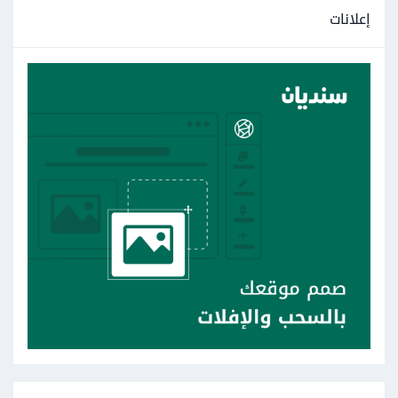
إعلانات