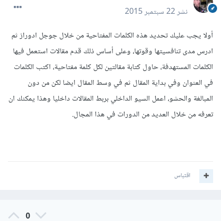
نشر
22 سبتمبر 2015
أولا يجب عليك تحديد هذه الكلمات المفتاحية من خلال جوجل ادوراز ثم
ادرس مدى تنافسيتها وقوتها، وعلى أساس ذلك قدم مقالات استعمل فيها
الكلمات المستهدفة، حاول كتابة مقالتين لكل كلمة مفتاحية، اكتب الكلمات
في العنوان وفي بداية المقال ثم في وسط المقال ايضا لكن من دون
المبالغة والحشو، اعمل السيو الداخلي بربط المقالات داخليا وهذا يمكنك ان
تعرفه من خلال العديد من الدورات في هذا المجال.
اقتباس
0