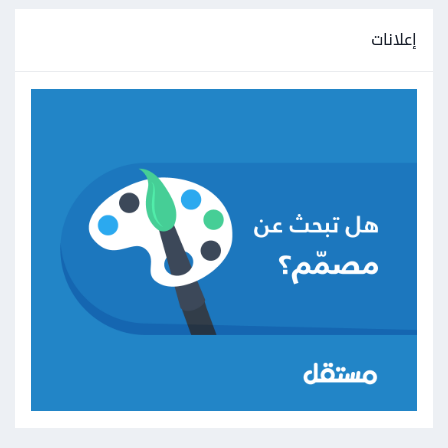
إعلانات