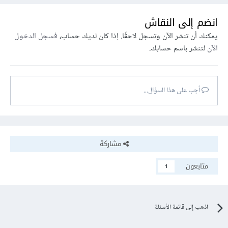
انضم إلى النقاش
يمكنك أن تنشر الآن وتسجل لاحقًا. إذا كان لديك حساب،
فسجل الدخول
الآن
لتنشر باسم حسابك.
أجب على هذا السؤال...
مشاركة
متابعون
1
اذهب إلى قائمة الأسئلة