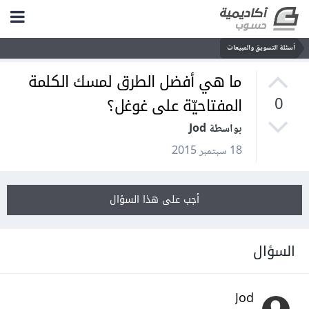
أسئلة التسويق والمبيعات
ما هي أفضل الطرق لمسك الكلمة
المفتاحيّة على غوغل؟
0
بواسطة Jod
18 سبتمبر 2015
أجب على هذا السؤال
السؤال
Jod