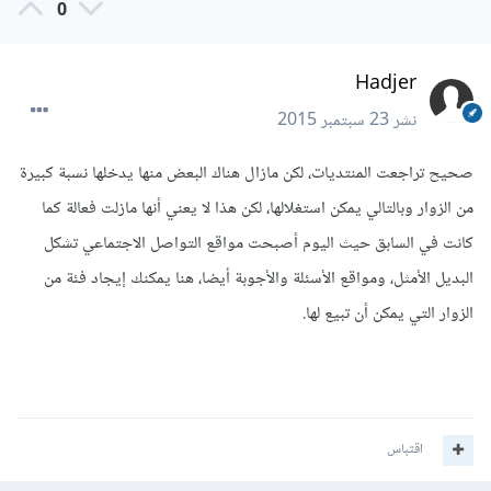
0
Hadjer
نشر
23 سبتمبر 2015
صحيح تراجعت المنتديات، لكن مازال هناك البعض منها يدخلها نسبة كبيرة
من الزوار وبالتالي يمكن استغلالها، لكن هذا لا يعني أنها مازلت فعالة كما
كانت في السابق حيث اليوم أصبحت مواقع التواصل الاجتماعي تشكل
البديل الأمثل، ومواقع الأسئلة والأجوبة أيضا، هنا يمكنك إيجاد فئة من
الزوار التي يمكن أن تبيع لها.
اقتباس