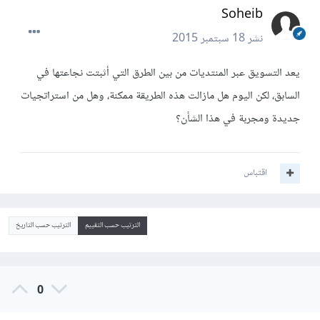
Soheib
نشر
18 سبتمبر 2015
يعد التسويق عبر المنتديات من بين الطرق التي أثبتت نجاعتها في
السابق، لكن اليوم هل مازالت هذه الطريقة ممكنة، وهل من استراتجيات
جديدة ومجربة في هذا الشأن؟
اقتباس
الترتيب حسب التقييم
الترتيب حسب التاريخ
0