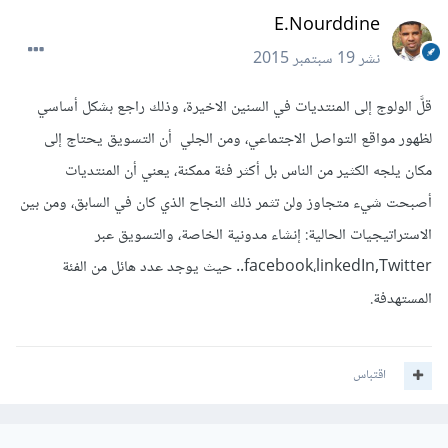
E.Nourddine
نشر
19 سبتمبر 2015
قلَّ الولوج إلى المنتديات في السنين الاخيرة، وذلك راجع بشكل أساسي
لظهور مواقع التواصل الاجتماعي، ومن الجلي أن التسويق يحتاج إلى
مكان يلجه الكثير من الناس بل أكثر فئة ممكنة، يعني أن المنتديات
أصبحت شيء متجاوز ولن تثمر ذلك النجاح الذي كان في السابق، ومن بين
الاستراتيجيات الحالية: إنشاء مدونية الخاصة، والتسويق عبر
facebook،linkedIn,Twitter.. حيث يوجد عدد هائل من الفئة
المستهدفة.
اقتباس