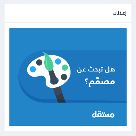
إعلانات