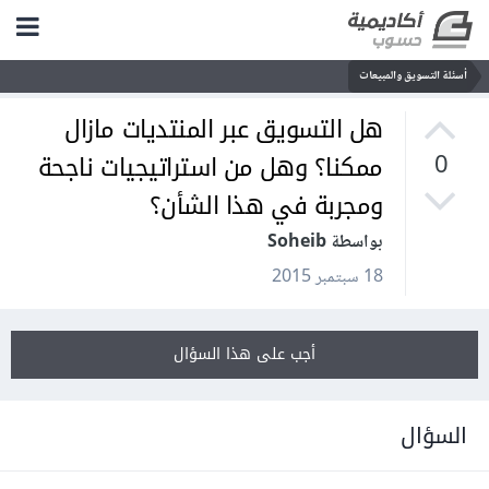
أسئلة التسويق والمبيعات
هل التسويق عبر المنتديات مازال
ممكنا؟ وهل من استراتيجيات ناجحة
0
ومجربة في هذا الشأن؟
بواسطة Soheib
18 سبتمبر 2015
أجب على هذا السؤال
السؤال