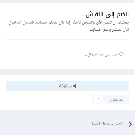
انضم إلى النقاش
يمكنك أن تنشر الآن وتسجل لاحقًا. إذا كان لديك حساب،
فسجل الدخول
الآن
لتنشر باسم حسابك.
أجب على هذا السؤال...
مشاركة
متابعون
0
اذهب إلى قائمة الأسئلة