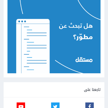
تابعنا على