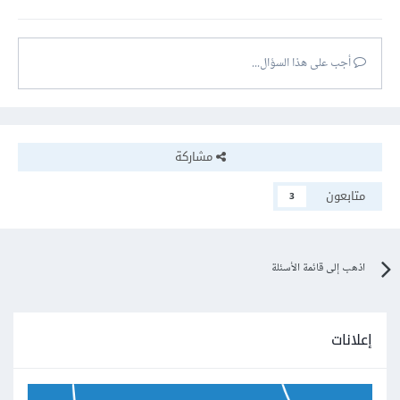
أجب على هذا السؤال...
مشاركة
متابعون
3
اذهب إلى قائمة الأسئلة
إعلانات