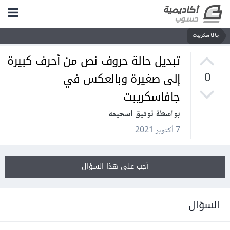
جافا سكريبت
تبديل حالة حروف نص من أحرف كبيرة
إلى صغيرة وبالعكس في
0
جافاسكريبت
بواسطة توفيق اسحيمة
7 أكتوبر 2021
أجب على هذا السؤال
السؤال