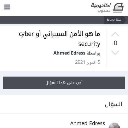
أسئلة البرمجة
ما هو الأمن السيبراني أو cyber
security
0
بواسطة Ahmed Edress
5 أكتوبر 2021
أجب على هذا السؤال
السؤال
Ahmed Edress