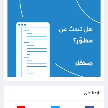
تابعنا على