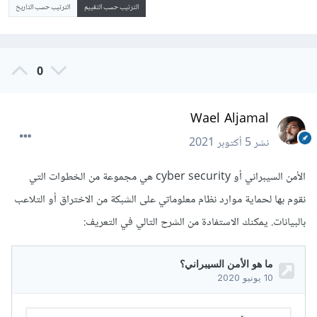
الترتيب حسب التقييم
الترتيب حسب التاريخ
0
Wael Aljamal
نشر
5 أكتوبر 2021
الأمن السيبراني أو cyber security هي مجموعة من الخطوات التي
نقوم بها لحماية موارد نظام معلوماتي على الشبكة من الاختراق أو التلاعب
بالبيانات. يمكنك الاستفادة من الشرح التالي في التعريف: