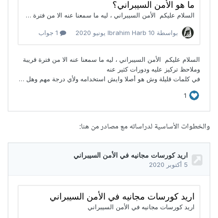
والخطوات الأساسية لدراساته مع مصادر من هنا: