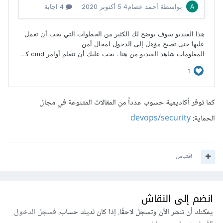
كما توفر أكاديمية حسوب عدداً من المقالات المتنوعة في مجال
الحماية:
devops/security
اقتباس
انضم إلى النقاش
يمكنك أن تنشر الآن وتسجل لاحقًا. إذا كان لديك حساب،
فسجل الدخول