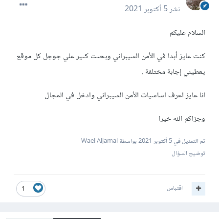
نشر
5 أكتوبر 2021
السلام عليكم
كنت عايز أبدا في الأمن السيبراني وبحثت كثير علي جوجل كل موقع
يعطيني إجابة مختلفة .
انا عايز اعرف اساسيات الأمن السيبراني وادخل في المجال
وجزاكم الله خيرا
تم التعديل في
5 أكتوبر 2021
بواسطة Wael Aljamal
توضيح السؤال
اقتباس
1