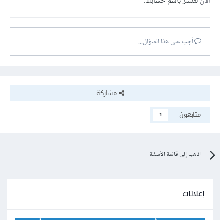
الآن
لتنشر باسم حسابك.
أجب على هذا السؤال...
مشاركة
متابعون
1
اذهب إلى قائمة الأسئلة
إعلانات