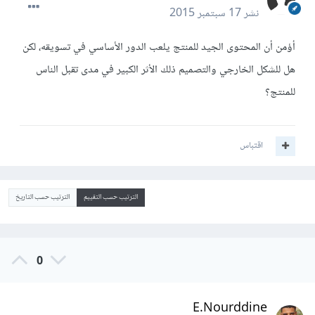
نشر
17 سبتمبر 2015
أؤمن أن المحتوى الجيد للمنتج يلعب الدور الأساسي في تسويقه، لكن
هل للشكل الخارجي والتصميم ذلك الأثر الكبير في مدى تقبل الناس
للمنتج؟
اقتباس
الترتيب حسب التقييم
الترتيب حسب التاريخ
0
E.Nourddine