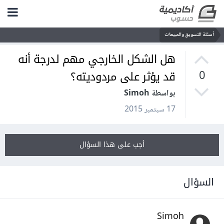
أسئلة التسويق والمبيعات
هل الشكل الخارجي مهم لدرجة أنه
قد يؤثر على مردوديته؟
0
بواسطة Simoh
17 سبتمبر 2015
أجب على هذا السؤال
السؤال
Simoh