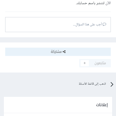
الآن
لتنشر باسم حسابك.
أجب على هذا السؤال...
مشاركة
متابعون
0
اذهب إلى قائمة الأسئلة
إعلانات