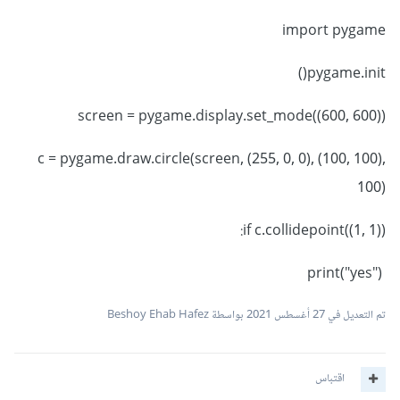
import pygame
pygame.init()
screen = pygame.display.set_mode((600, 600))
c = pygame.draw.circle(screen, (255, 0, 0), (100, 100),
100)
if c.collidepoint((1, 1)):
print("yes")
تم التعديل في
27 أغسطس 2021
بواسطة Beshoy Ehab Hafez
اقتباس