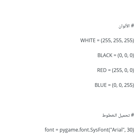
# الألوان
WHITE = (255, 255, 255)
BLACK = (0, 0, 0)
RED = (255, 0, 0)
BLUE = (0, 0, 255)
# تحميل الخطوط
font = pygame.font.SysFont("Arial", 30)