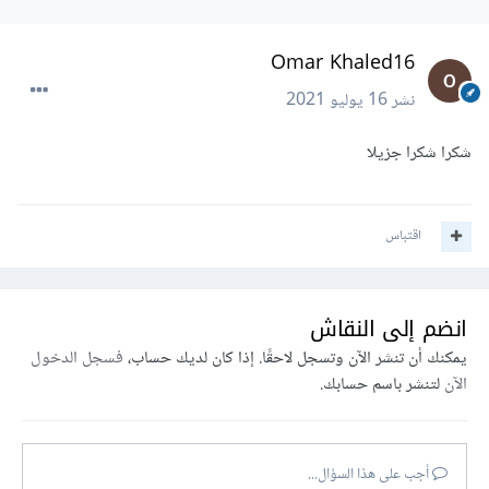
Omar Khaled16
نشر
16 يوليو 2021
شكرا شكرا جزيلا
اقتباس
انضم إلى النقاش
يمكنك أن تنشر الآن وتسجل لاحقًا. إذا كان لديك حساب،
فسجل الدخول
الآن
لتنشر باسم حسابك.
أجب على هذا السؤال...