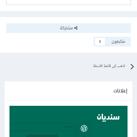
مشاركة
متابعون
2
اذهب إلى قائمة الأسئلة
إعلانات