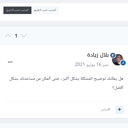
الترتيب حسب التقييم
الترتيب حسب التاريخ
1
بلال زيادة
نشر
16 يوليو 2021
هل يمكنك توضيح المشكلة بشكل أكبر , حتى أتمكن من مساعدتك بشكل
أفضل؟
اقتباس