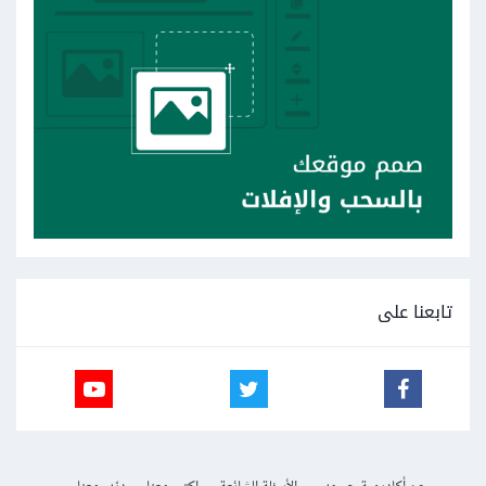
تابعنا على