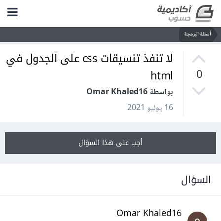
أسئلة البرمجة
لا تنفذ تنسيقات css على الجدول في
html
0
بواسطة Omar Khaled16
16 يوليو 2021
أجب على هذا السؤال
السؤال
Omar Khaled16