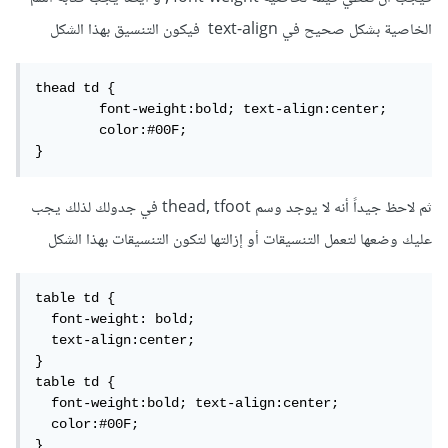
الخاصية بشكل صحيح في text-align فيكون التنسيق بهذا الشكل
thead td {

	font-weight:bold; text-align:center;

	color:#00F;

}
ثم لاحظ جيداً أنه لا يوجد وسم thead, tfoot في جدولك لذلك يجب
عليك وضعها لتعمل التنسيقات أو إزالتها لتكون التنسيقات بهذا الشكل
table td {

  font-weight: bold;

  text-align:center;

}

table td {

  font-weight:bold; text-align:center;

  color:#00F;

}