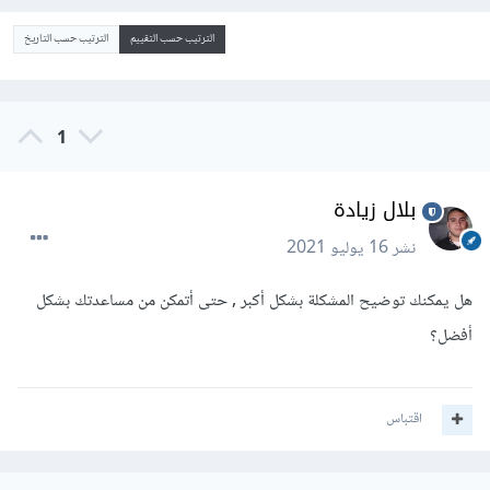
الترتيب حسب التقييم
الترتيب حسب التاريخ
1
بلال زيادة
نشر
16 يوليو 2021
هل يمكنك توضيح المشكلة بشكل أكبر , حتى أتمكن من مساعدتك بشكل
أفضل؟
اقتباس