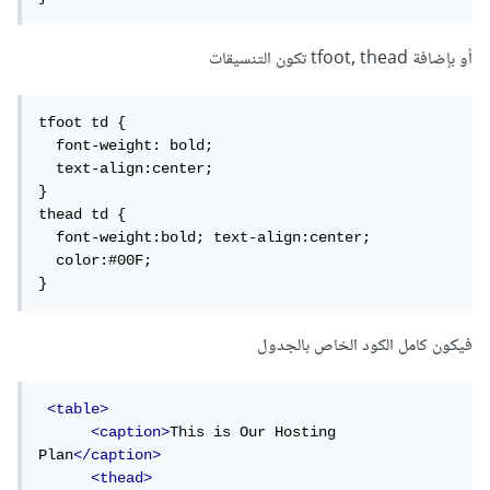
أو بإضافة tfoot, thead تكون التنسيقات
tfoot td {

  font-weight: bold;

  text-align:center;

}

thead td {

  font-weight:bold; text-align:center;

  color:#00F;

}
فيكون كامل الكود الخاص بالجدول
<table>
<caption>
This is Our Hosting 
Plan
</caption>
<thead>