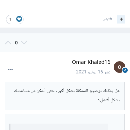
اقتباس
1
0
Omar Khaled16
نشر
16 يوليو 2021
هل يمكنك توضيح المشكلة بشكل أكبر , حتى أتمكن من مساعدتك
بشكل أفضل؟