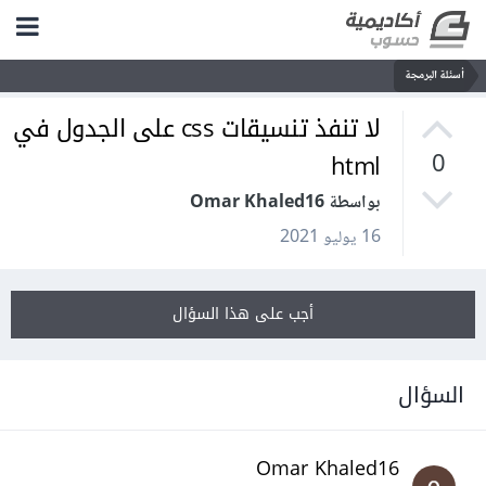
أسئلة البرمجة
لا تنفذ تنسيقات css على الجدول في
html
0
بواسطة Omar Khaled16
16 يوليو 2021
أجب على هذا السؤال
السؤال
Omar Khaled16