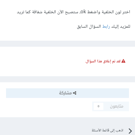
اختر لون الخلفية واضغط ok، ستصبح الآن الخلفية شفافة كما تريد
للمزيد إليك
رابط
السؤال السابق
لقد تم إغلاق هذا السؤال.
مشاركة
متابعون
0
اذهب إلى قائمة الأسئلة