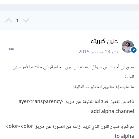
1
حنين كبريته
نشر
13 سبتمبر 2015
سبق أن أجبت عن سؤال مشابه عن عزل الخلفية، في حالتك الأمر سهل
للغاية
ما عليك إلا تطبيق الخطوات التالية:
تأكد من تفعيل قناة ألفا للطبقة عن طريق layer-transparency-
add alpha channel
ثم قم باختيار اللون الذي تريد إزالته من الصورة عن طريق color- color
to alpha