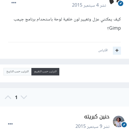
نشر
4 سبتمبر 2015
كيف يمكنني عزل وتغيير لون خلفية لوحة باستحدام برنامج جيمب
Gimp؟
اقتباس
الترتيب حسب التقييم
الترتيب حسب التاريخ
1
حنين كبريته
نشر
9 سبتمبر 2015