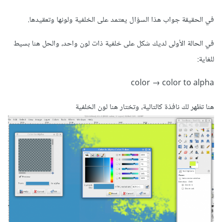
في الحقيقة جواب هذا السؤال يعتمد على الخلفية ولونها وتعقيدها.
في الحالة الأولى لديك شكل على خلفية ذات لون واحد، والحل هنا بسيط
للغاية:
color → color to alpha
هنا تظهر لك نافذة كالتالية، وتختار هنا لون الخلفية