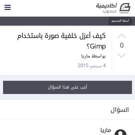
أسئلة التصميم
كيف أعزل خلفية صورة باستخدام
Gimp؟
0
بواسطة ماريا
4 سبتمبر 2015
أجب على هذا السؤال
السؤال
ماريا