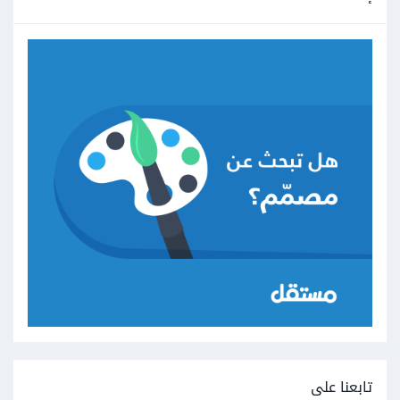
تابعنا على