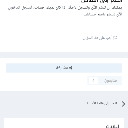
يمكنك أن تنشر الآن وتسجل لاحقًا. إذا كان لديك حساب،
فسجل الدخول
الآن
لتنشر باسم حسابك.
أجب على هذا السؤال...
مشاركة
متابعون
0
اذهب إلى قائمة الأسئلة
إعلانات