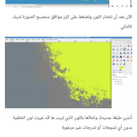
الآن بعد أن تختار اللون وتضغط على الزر موافق ستصبح الصورة لديك
كالتالي
أنشئ طبقة جديدة، واملأها باللون الذي تريد، ها قد غيرت لون الخلفية
بدون أي تشوهات أو تدرجات غير مرغوبة