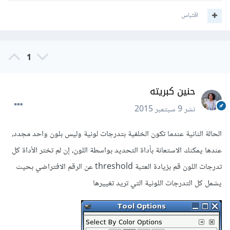
اقتباس
1
حنين كبريته
نشر
9 سبتمبر 2015
الحالة الثانية عندما تكون الخلفية بتدرجات لونية وليس بلون واحد مجدد،
عندها يمكنك الاستعانة بأداة التحديد بواسطة اللون، إن لم تختر الأداة كل
تدرجات اللون قم بزيادة العتبة threshold عن الرقم الافتراضي بحيث
يشمل كل التدرجات اللونية التي تريد تغييرها