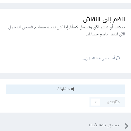
انضم إلى النقاش
يمكنك أن تنشر الآن وتسجل لاحقًا. إذا كان لديك حساب،
فسجل الدخول
الآن
لتنشر باسم حسابك.
أجب على هذا السؤال...
مشاركة
متابعون
0
اذهب إلى قائمة الأسئلة