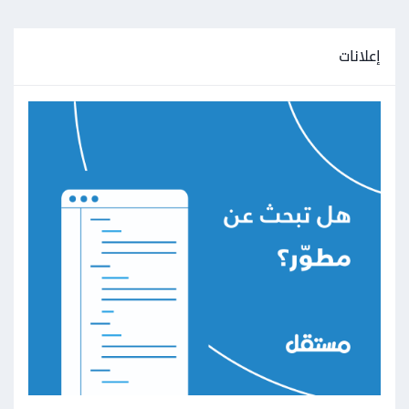
إعلانات