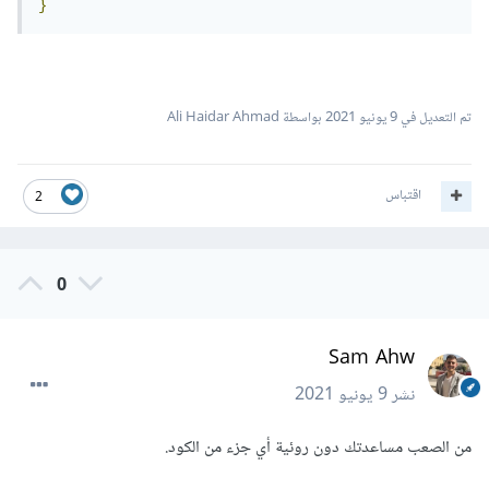
}
تم التعديل في
9 يونيو 2021
بواسطة Ali Haidar Ahmad
اقتباس
2
0
Sam Ahw
نشر
9 يونيو 2021
من الصعب مساعدتك دون روئية أي جزء من الكود.