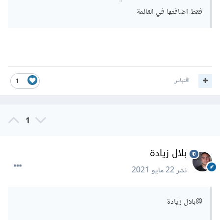
فقط اضافتها في القائمة
اقتباس
1
1
بلال زيادة
نشر
22 مايو 2021
@بلال زيادة