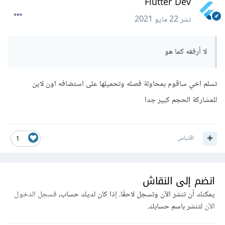
Flutter Dev
نشر
22 مايو 2021
لا أرفقه كما هو
تسلم اخي ساقوم بمحاولة فصله وتحميلها على استضافه اون لاين
للمشاركة الحجم كبير جدا
اقتباس
1
انضم إلى النقاش
يمكنك أن تنشر الآن وتسجل لاحقًا. إذا كان لديك حساب،
فسجل الدخول
الآن
لتنشر باسم حسابك.