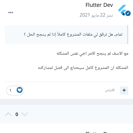
Flutter Dev
نشر
22 مايو 2021
تمام, هل ترفق لي ملفات المشروع كاملاً إذا لم ينجح الحل ؟
مع الاسف لم ينجح الامر اخي نفس المشكله
المشكله ان المشروع كامل سيحتاج الى فصل لمشاركته
اقتباس
1
0