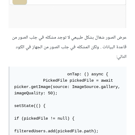
عرض الصور شغال بشكل طبيعي لا توجد مشكله في جلب الصور من
قاعدة البيانات . ولكن المشكله في جلب الصور من الجهاز في الكود
التالي:
                      onTap: () async {

            PickedFile pickedFile = await 
picker.getImage(source: ImageSource.gallery, 
imageQuality: 50);

setState(() {

if (pickedFile != null) {

filteredUsers.add(pickedFile.path);
