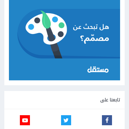
تابعنا على