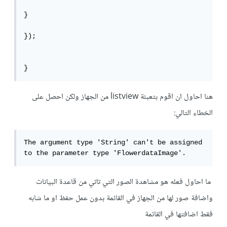
}

});

}
هنا احاول ان اقوم بتعبئة listview من الجهاز ولكن احصل على
الخطاء التالي:
The argument type 'String' can't be assigned 
to the parameter type 'FlowerdataImage'.
ما احاول فعله هو مشاهدة الصور التي تاتي من قاعدة البيانات
واضافة صور لها من الجهاز في القائمة بدون عمل حفظ او ما شابه
فقط اضافتها في القائمة