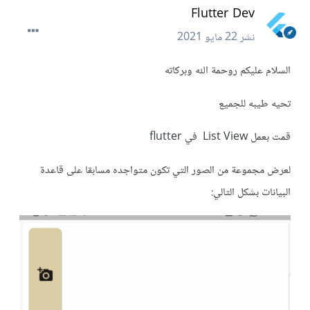
Flutter Dev
نشر
22 مايو 2021
السلام عليكم روحمة الله وبركاته
تحيه طيبه للجميع
قمت بعمل List View في flutter
لعرض مجموعة من الصور التي تكون متواجده مسابقا على قاعدة
البيانات بشكل التالي: