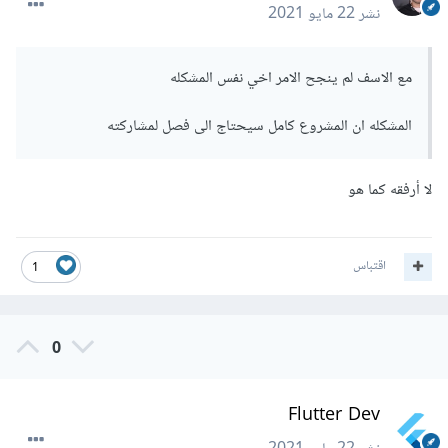
نشر
22 مايو 2021
مع الاسف لم ينجح الامر اخي نفس المشكله
المشكله ان المشروع كامل سيحتاج الى فصل لمشاركته
لا أرفقه كما هو
اقتباس
1
0
Flutter Dev