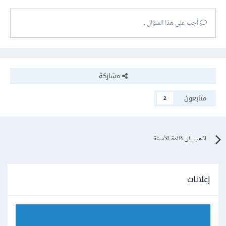
أجب على هذا السؤال...
مشاركة
متابعون
2
اذهب إلى قائمة الأسئلة
إعلانات