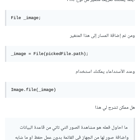
File _image;
ومن ثم إضافة المسار إلى هذا المتغير
_image = File(pickedFile.path);
وعند الأستداعاء يمكنك استخدام
Image.file(_image)
هل ممكن تشرح لي هذا
ما احاول فعله هو مشاهدة الصور التي تاتي من قاعدة البيانات
واضافة صور لها من الجهاز في القائمة بدون عمل حفظ او ما شابه