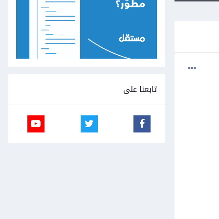
تابعنا على