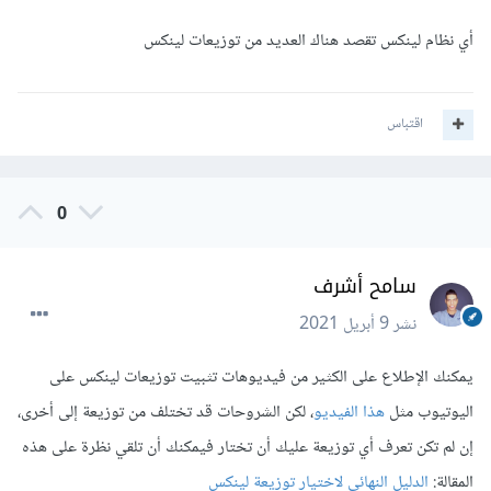
أي نظام لينكس تقصد هناك العديد من توزيعات لينكس
اقتباس
0
سامح أشرف
نشر
9 أبريل 2021
يمكنك الإطلاع على الكثير من فيديوهات تثبيت توزيعات لينكس على
اليوتيوب مثل
هذا الفيديو
، لكن الشروحات قد تختلف من توزيعة إلى أخرى،
إن لم تكن تعرف أي توزيعة عليك أن تختار فيمكنك أن تلقي نظرة على هذه
المقالة:
الدليل النهائي لاختيار توزيعة لينكس