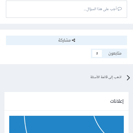
أجب على هذا السؤال...
مشاركة
متابعون
2
اذهب إلى قائمة الأسئلة
إعلانات