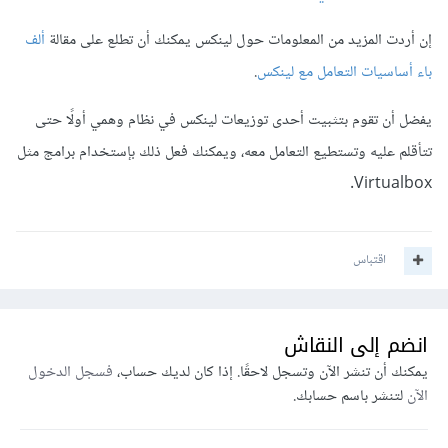
إن أردت المزيد من المعلومات حول لينكس يمكنك أن تطلع على مقالة
ألف
باء أساسيات التعامل مع لينكس
.
يفضل أن تقوم بتثبيت أحدى توزيعات لينكس في نظام وهمي أولًا حتى
تتأقلم عليه وتستطيع التعامل معه، ويمكنك فعل ذلك بإستخدام برامج مثل
Virtualbox.
اقتباس
انضم إلى النقاش
يمكنك أن تنشر الآن وتسجل لاحقًا. إذا كان لديك حساب،
فسجل الدخول
الآن
لتنشر باسم حسابك.