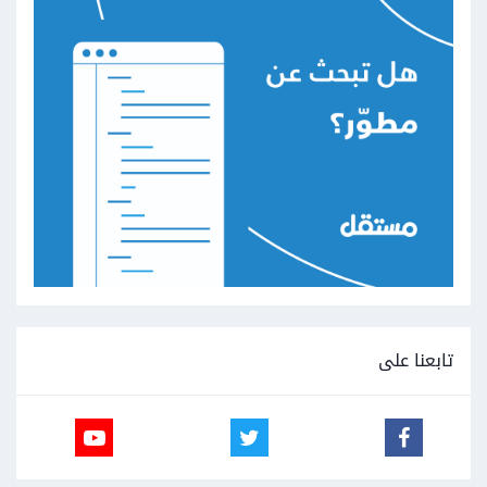
تابعنا على