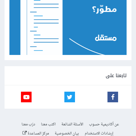
تابعنا على
عن أكاديمية حسوب
الأسئلة الشائعة
اكتب معنا
درّب معنا
إرشادات الاستخدام
بيان الخصوصية
مركز المساعدة