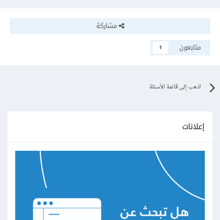
مشاركة
متابعون
1
اذهب إلى قائمة الأسئلة
إعلانات