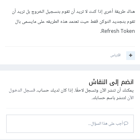
هناك طريقة أخرى إذا كنت لا تريد أن تقوم بتسجيل الخروج بل تريد أن
تقوم بتجديد التوكن فقط حيث تعتمد هذه الطريقه على مايسمى بال
Refresh Token.
اقتباس
انضم إلى النقاش
يمكنك أن تنشر الآن وتسجل لاحقًا. إذا كان لديك حساب،
فسجل الدخول
الآن
لتنشر باسم حسابك.
أجب على هذا السؤال...