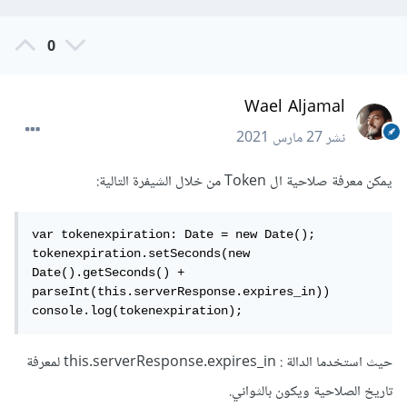
0
Wael Aljamal
نشر
27 مارس 2021
يمكن معرفة صلاحية ال Token من خلال الشيفرة التالية:
var tokenexpiration: Date = new Date();

tokenexpiration.setSeconds(new 
Date().getSeconds() + 
parseInt(this.serverResponse.expires_in))

console.log(tokenexpiration);
حيث استخدما الدالة : this.serverResponse.expires_in لمعرفة
تاريخ الصلاحية ويكون بالثواني.