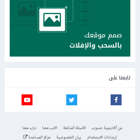
تابعنا على
عن أكاديمية حسوب
الأسئلة الشائعة
اكتب معنا
درّب معنا
إرشادات الاستخدام
بيان الخصوصية
مركز المساعدة