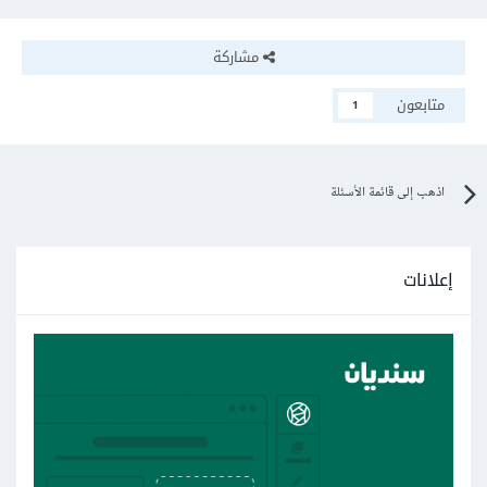
مشاركة
متابعون
1
اذهب إلى قائمة الأسئلة
إعلانات