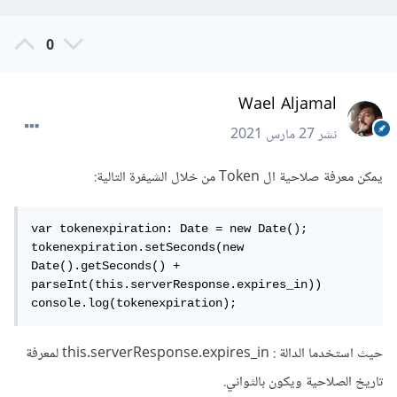
0
Wael Aljamal
نشر
27 مارس 2021
يمكن معرفة صلاحية ال Token من خلال الشيفرة التالية:
var tokenexpiration: Date = new Date();

tokenexpiration.setSeconds(new 
Date().getSeconds() + 
parseInt(this.serverResponse.expires_in))

console.log(tokenexpiration);
حيث استخدما الدالة : this.serverResponse.expires_in لمعرفة
تاريخ الصلاحية ويكون بالثواني.