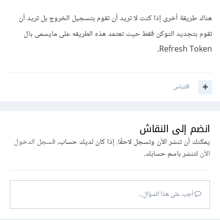
هناك طريقة أخرى إذا كنت لا تريد أن تقوم بتسجيل الخروج بل تريد أن
تقوم بتجديد التوكن فقط حيث تعتمد هذه الطريقه على مايسمى بال
Refresh Token.
اقتباس
انضم إلى النقاش
يمكنك أن تنشر الآن وتسجل لاحقًا. إذا كان لديك حساب،
فسجل الدخول
الآن
لتنشر باسم حسابك.
أجب على هذا السؤال...