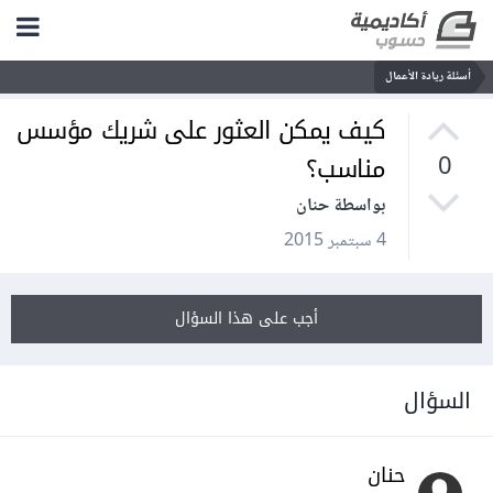
أسئلة ريادة الأعمال
كيف يمكن العثور على شريك مؤسس
مناسب؟
0
بواسطة حنان
4 سبتمبر 2015
أجب على هذا السؤال
السؤال
حنان