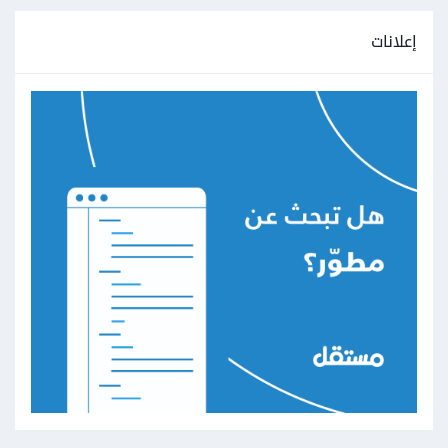
إعلانات