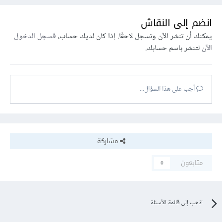
انضم إلى النقاش
يمكنك أن تنشر الآن وتسجل لاحقًا. إذا كان لديك حساب،
فسجل الدخول
الآن
لتنشر باسم حسابك.
أجب على هذا السؤال...
مشاركة
متابعون
0
اذهب إلى قائمة الأسئلة