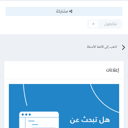
مشاركة
متابعون
0
اذهب إلى قائمة الأسئلة
إعلانات