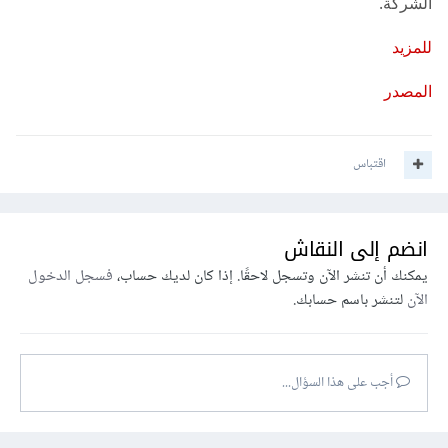
الشركة.
للمزيد
المصدر
اقتباس
انضم إلى النقاش
يمكنك أن تنشر الآن وتسجل لاحقًا. إذا كان لديك حساب،
فسجل الدخول
الآن
لتنشر باسم حسابك.
أجب على هذا السؤال...