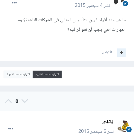
نشر
4 سبتمبر 2015
ما هو عدد أفراد فريق التأسيس المثالي في الشركات الناشئة؟ وما
المهارات التي يجب أن تتوافر فيه؟
اقتباس
الترتيب حسب التقييم
الترتيب حسب التاريخ
0
يحيى
نشر
6 سبتمبر 2015