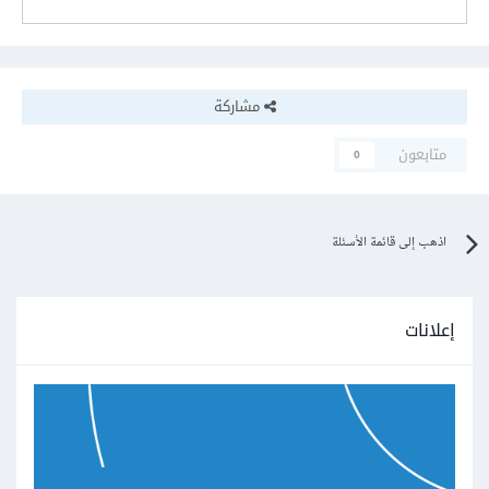
مشاركة
متابعون
0
اذهب إلى قائمة الأسئلة
إعلانات