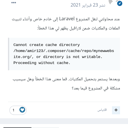
نشر
23 فبراير 2021
عند محاولتي لنقل المشروع Laravel إلى خادم خاص وأثناء تثبيت
الملفات والمكتبات ضمن لارافيل يظهر لي هذا الخطأ:
Cannot create cache directory 
/home/amir123/.composer/cache/repo/mynewwebs
ite.org/, or directory is not writable. 
Proceeding without cache.
وبعدها يستمر بتحميل المكتبات. فما معنى هذا الخطأ وهل سيسبب
مشكلة في المشروع فيما بعد؟
اقتباس
1