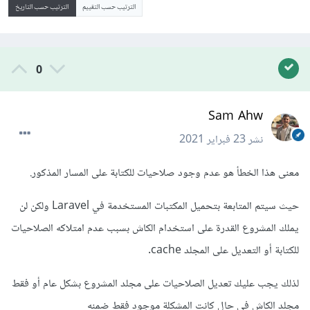
الترتيب حسب التقييم
الترتيب حسب التاريخ
0
Sam Ahw
نشر
23 فبراير 2021
معنى هذا الخطأ هو عدم وجود صلاحيات للكتابة على المسار المذكور.
حيث سيتم المتابعة بتحميل المكتبات المستخدمة في Laravel ولكن لن
يملك المشروع القدرة على استخدام الكاش بسبب عدم امتلاكه الصلاحيات
للكتابة أو التعديل على المجلد cache.
لذلك يجب عليك تعديل الصلاحيات على مجلد المشروع بشكل عام أو فقط
مجلد الكاش في حال كانت المشكلة موجود فقط ضمنه