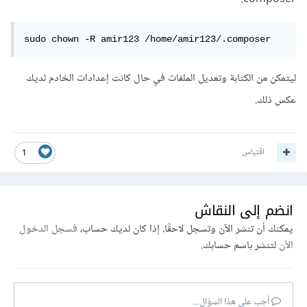
sudo chown -R amir123 /home/amir123/.composer
ليتمكن من الكتابة وتعديل الملفات في حال كانت إعدادات الخادم لديك
عكس ذلك.
اقتباس
1
انضم إلى النقاش
يمكنك أن تنشر الآن وتسجل لاحقًا. إذا كان لديك حساب،
فسجل الدخول
الآن
لتنشر باسم حسابك.
أجب على هذا السؤال...