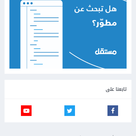
تابعنا على