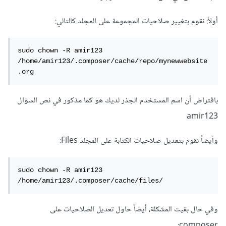
أولاً: نقوم بتغيير صلاحيات المجموعة على المجلد كالتالي:
sudo chown -R amir123 
/home/amir123/.composer/cache/repo/mynewwebsite
.org
بافتراض أن اسم المستخدم الجذر لديك هو كما مذكور في نص السؤال
amir123
وأيضاً نقوم بتعديل صلاحيات الكتابة على المجلد Files:
sudo chown -R amir123 
/home/amir123/.composer/cache/files/
وفي حال بقيت المشكلة، أيضاً حاول تعديل الصلاحيات على
composer: