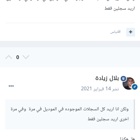
اريد سجلين فقط
اقتباس
0
بلال زيادة
نشر
14 فبراير 2021
ولكن انا اريد كل السجلات الموجوده في الموديل في مرة وفي مرة
اخرى اريد سجلين فقط
هل هكذا