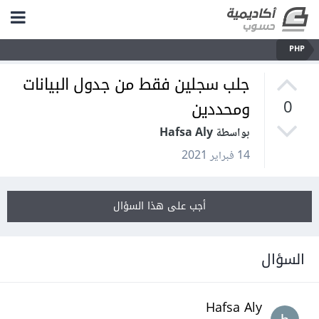
PHP
جلب سجلين فقط من جدول البيانات
ومحددين
0
بواسطة Hafsa Aly
14 فبراير 2021
أجب على هذا السؤال
السؤال
Hafsa Aly