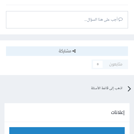
أجب على هذا السؤال...
مشاركة
متابعون
0
اذهب إلى قائمة الأسئلة
إعلانات