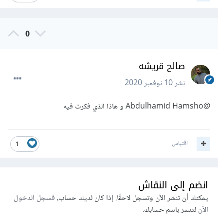
0
صالح قريشه
نشر
10 نوفمبر 2020
@Abdulhamid Hamsho
و هاذا الذي فكرت فيه
اقتباس
1
انضم إلى النقاش
يمكنك أن تنشر الآن وتسجل لاحقًا. إذا كان لديك حساب،
فسجل الدخول
الآن
لتنشر باسم حسابك.