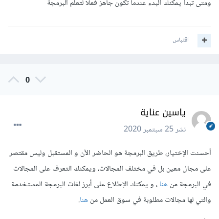
ومتى تبدا يمكنك البدء عندما تكون جاهز فعلا لتعلم البرمجة
اقتباس
0
ياسين عناية
نشر
25 سبتمبر 2020
أحسنت الإختيار، طريق البرمجة هو الحاضر الآن و المستقبل وليس مقتصر
على مجال معين بل في مختلف المجالات، ويمكنك التعرف على المجالات
في البرمجة من
هنا
، و يمكنك الإطلاع على أبرز لغات البرمجة المستخدمة
والتي لها مجالات مطلوبة في سوق العمل من
هنا
.