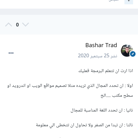
0
Bashar Trad
نشر
25 سبتمبر 2020
اذا ارت ان تتعلم البرمجة فعليك
اولا : ان تحدد المجال الذي تريده مثلا تصميم مواقع الويب او اندرويد او
سطح مكتب .....الخ
ثانيا : ان تحدد اللغة المناسبة للمجال
ثالثا : ان تبدا من الصفر ولا تحاول ان تتخطى الي معلومة