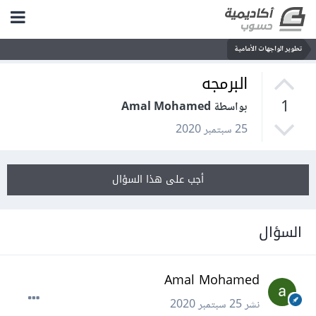
تطوير الواجهات الأمامية
البرمجه
1
بواسطة Amal Mohamed
25 سبتمبر 2020
أجب على هذا السؤال
السؤال
Amal Mohamed
نشر
25 سبتمبر 2020