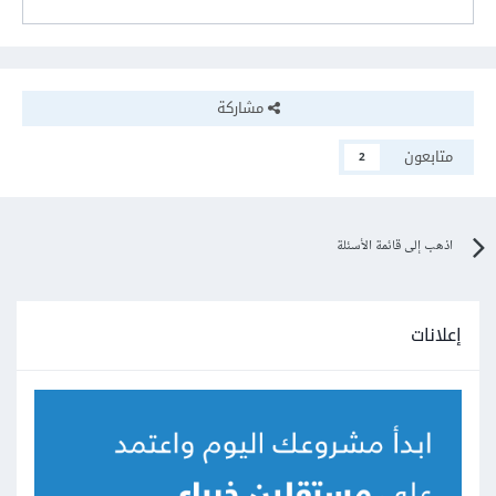
مشاركة
متابعون
2
اذهب إلى قائمة الأسئلة
إعلانات