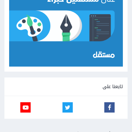
تابعنا على