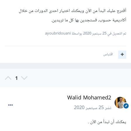
أقترح عليك البدأ من الأن ويمكنك اختيار احدى الدورات من خلال
أكاديمية حسوب، فستجدين بها كل ما تريدين.
تم التعديل في
25 سبتمبر 2020
بواسطة ayoubridouani
اقتباس
1
Walid Mohamed2
نشر
25 سبتمبر 2020
يمكنك أن تبدأ من الأن .