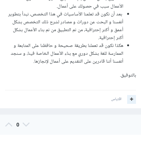
الأعمال سبب في حصولك على أعمال.
بعد أن نكون قد تعلمنا الأساسيات في هذا التخصص، نبدأ بتطوير
أنفسنا و البحث عن دورات و مصادر لشرح ذلك التخصص بشكل
أعمق و أكثر إحترافية، من ثم التطبيق من ثم بناء الأعمال بشكل
أكثر إحترافية.
هكذا نكون قد تعملنا بطريقة صحيحة و حافظنا على المتابعة و
الممارسة للغة بشكل دوري مع بناء الأعمال الخاصة فينا، و سنجد
أنفسنا أننا قادرين على التقديم على أعمال لإنجازها.
بالتوفيق.
اقتباس
0