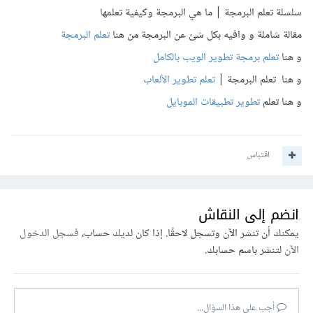
سلسلة تعلم البرمجة | ما هي البرمجة وكيفية تعلمها
مقالة شاملة و وافيه بكل شئ عن البرمجة من هنا
تعلم البرمجة
و هنا
تعلم برمجة تطوير الويب بالكامل
و هنا تعلم البرمجة |
تعلم تطوير الألعاب
و هنا تعلم
تطوير تطبيقات الموبايل
اقتباس
انضم إلى النقاش
يمكنك أن تنشر الآن وتسجل لاحقًا. إذا كان لديك حساب،
فسجل الدخول
الآن
لتنشر باسم حسابك.
أجب على هذا السؤال...