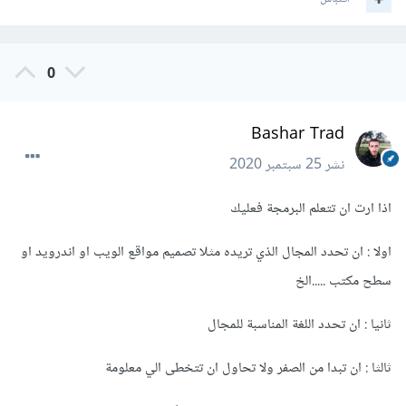
0
Bashar Trad
نشر
25 سبتمبر 2020
اذا ارت ان تتعلم البرمجة فعليك
اولا : ان تحدد المجال الذي تريده مثلا تصميم مواقع الويب او اندرويد او
سطح مكتب .....الخ
ثانيا : ان تحدد اللغة المناسبة للمجال
ثالثا : ان تبدا من الصفر ولا تحاول ان تتخطى الي معلومة