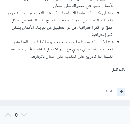
الأعمال سبب في حصولك على أعمال.
بعد أن نكون قد تعلمنا الأساسيات في هذا التخصص، نبدأ بتطوير
أنفسنا و البحث عن دورات و مصادر لشرح ذلك التخصص بشكل
أعمق و أكثر إحترافية، من ثم التطبيق من ثم بناء الأعمال بشكل
أكثر إحترافية.
هكذا نكون قد تعملنا بطريقة صحيحة و حافظنا على المتابعة و
الممارسة للغة بشكل دوري مع بناء الأعمال الخاصة فينا، و سنجد
أنفسنا أننا قادرين على التقديم على أعمال لإنجازها.
بالتوفيق.
اقتباس
0