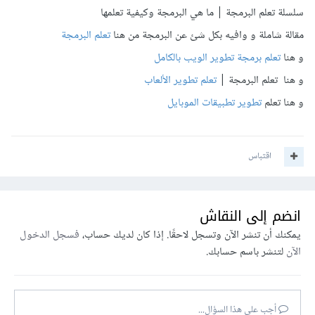
سلسلة تعلم البرمجة | ما هي البرمجة وكيفية تعلمها
مقالة شاملة و وافيه بكل شئ عن البرمجة من هنا
تعلم البرمجة
و هنا
تعلم برمجة تطوير الويب بالكامل
و هنا تعلم البرمجة |
تعلم تطوير الألعاب
و هنا تعلم
تطوير تطبيقات الموبايل
اقتباس
انضم إلى النقاش
يمكنك أن تنشر الآن وتسجل لاحقًا. إذا كان لديك حساب،
فسجل الدخول
الآن
لتنشر باسم حسابك.
أجب على هذا السؤال...