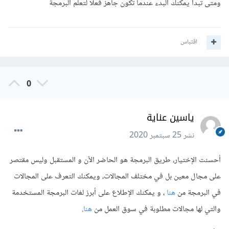
ومتى تبدا يمكنك البدء عندما تكون جاهز فعلا لتعلم البرمجة
اقتباس
0
ياسين عناية
نشر
25 سبتمبر 2020
أحسنت الإختيار، طريق البرمجة هو الحاضر الآن و المستقبل وليس مقتصر
على مجال معين بل في مختلف المجالات، ويمكنك التعرف على المجالات
في البرمجة من
هنا
، و يمكنك الإطلاع على أبرز لغات البرمجة المستخدمة
والتي لها مجالات مطلوبة في سوق العمل من
هنا
.