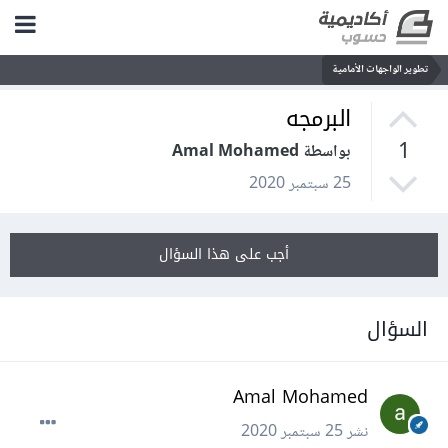
تطوير الواجهات الأمامية
البرمجه
1
بواسطة Amal Mohamed
25 سبتمبر 2020
أجب على هذا السؤال
السؤال
Amal Mohamed
نشر
25 سبتمبر 2020