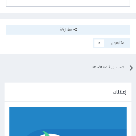
مشاركة
متابعون
2
اذهب إلى قائمة الأسئلة
إعلانات