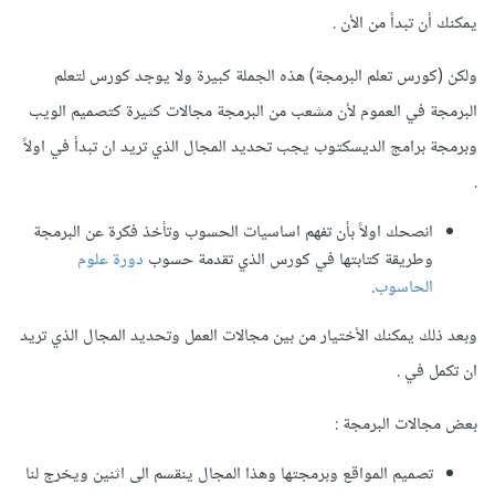
يمكنك أن تبدأ من الأن .
ولكن (كورس تعلم البرمجة) هذه الجملة كبيرة ولا يوجد كورس لتعلم
البرمجة في العموم لأن مشعب من البرمجة مجالات كثيرة كتصميم الويب
وبرمجة برامج الديسكتوب يجب تحديد المجال الذي تريد ان تبدأ في اولاً
.
انصحك اولاً بأن تفهم اساسيات الحسوب وتأخذ فكرة عن البرمجة
وطريقة كتابتها في كورس الذي تقدمة حسوب
دورة علوم
الحاسوب
.
وبعد ذلك يمكنك الأختيار من بين مجالات العمل وتحديد المجال الذي تريد
ان تكمل في .
بعض مجالات البرمجة :
تصميم المواقع وبرمجتها وهذا المجال ينقسم الى اثنين ويخرج لنا