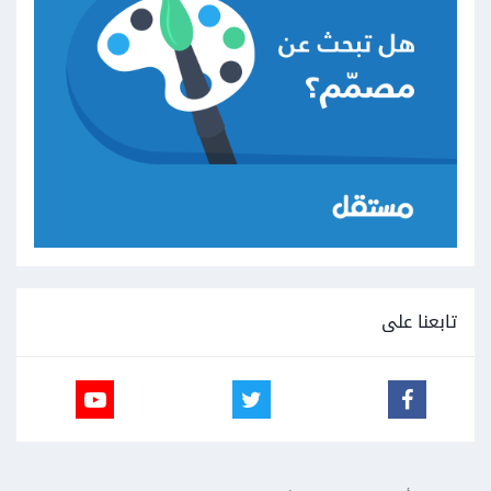
تابعنا على