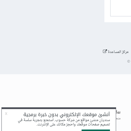
مركز المساعدة
©