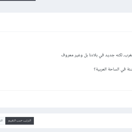
غرب، لكنه جديد في بلادنا بل وغير معروف
ة في الساحة العربية؟
الترتيب حسب التقييم
ال