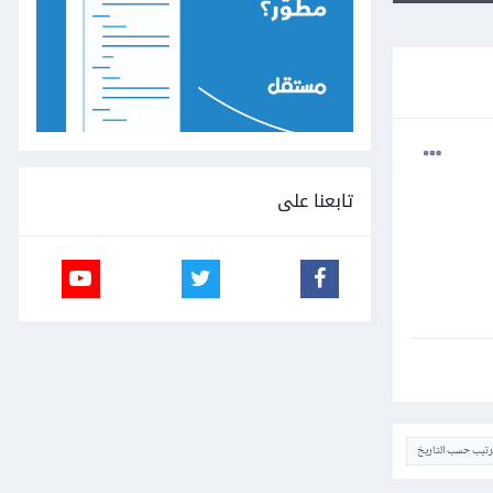
تابعنا على
ترتيب حسب التاريخ