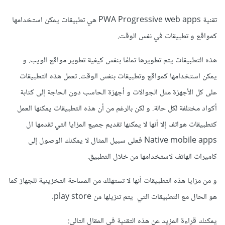
تقنية PWA Progressive web apps هي تطبيقات يمكن استخدامها
كمواقع و تطبيقات في نفس الوقت.
هذه التطبيقات يتم تطويرها تمامًا بنفس كيفية تطوير مواقع الويب. و
يمكن استخدامها كمواقع وتطبيقات بنفس الوقت. تعمل هذه التطبيقات
على كل الأجهزة مثل الجوالات و أجهزة الحاسب دون الحاجة إلى كتابة
أكواد مختلفة لكل حالة. و لكن بالرغم من أن هذه التطبيقات يمكنها العمل
كتطبيقات هواتف إلا أنها لا يمكنها تقديم جميع المزايا التي تقدمها ال
Native mobile apps فعلى سبيل المثال لا يمكنك الوصول إلى
كاميرات الهاتف لاستخدامها من خلال التطبيق.
و من مزايا هذه التطبيقات أنها لا تستهلك من المساحة التخزينية للجهاز كما
هو الحال مع التطبيقات التي يتم تنزيلها من play store.
يمكنك قراءة المزيد عن هذه التقنية في المقال التالي: