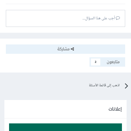
أجب على هذا السؤال...
مشاركة
متابعون
2
اذهب إلى قائمة الأسئلة
إعلانات