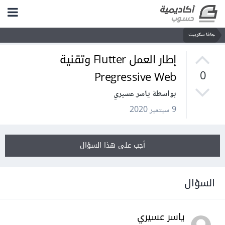
جافا سكريبت
إطار العمل Flutter وتقنية
Pregressive Web
0
بواسطة ياسر عسيري
9 سبتمبر 2020
أجب على هذا السؤال
السؤال
ياسر عسيري