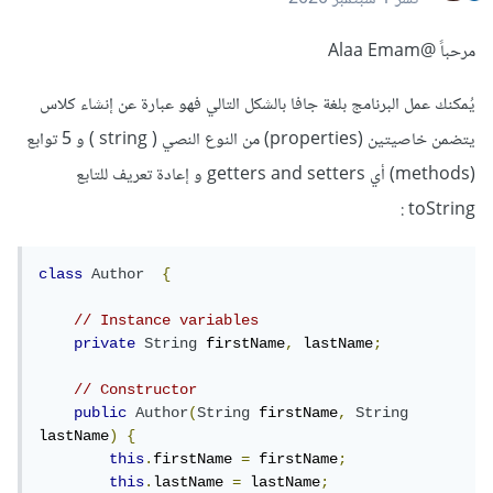
مرحباً
@Alaa Emam
يُمكنك عمل البرنامج بلغة جافا بالشكل التالي فهو عبارة عن إنشاء كلاس
يتضمن خاصيتين (properties) من النوع النصي ( string ) و 5 توابع
(methods) أي getters and setters و إعادة تعريف للتابع
toString :
class
Author
{
// Instance variables
private
String
 firstName
,
 lastName
;
// Constructor
public
Author
(
String
 firstName
,
String
lastName
)
{
this
.
firstName 
=
 firstName
;
this
.
lastName 
=
 lastName
;