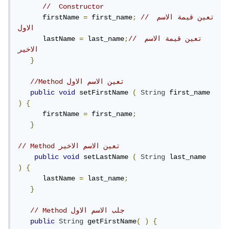
//  Constructor
// تعين قيمة الاسم 
;
 first_name
=
      firstName 
الاول
// تعين قيمة الاسم 
;
 last_name
=
      lastName 
الاخير
}
//Method تعين الاسم الاول
public
void
 setFirstName 
(
String
 first_name 
)
{
      firstName 
=
 first_name
;
}
// Method تعين الاسم الاخير
public
void
 setLastName 
(
String
 last_name 
)
{
      lastName 
=
 last_name
;
}
// Method جلب الاسم الاول
public
String
 getFirstName
(
)
{