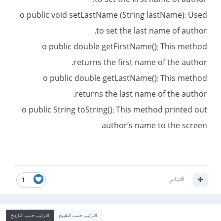
to set the first name of author.
o public void setLastName (String lastName): Used
to set the last name of author.
o public double getFirstName(): This method
returns the first name of the author.
o public double getLastName(): This method
returns the last name of the author.
o public String toString(): This method printed out
author’s name to the screen
اقتباس
1
الترتيب حسب التقييم
الترتيب حسب التاريخ