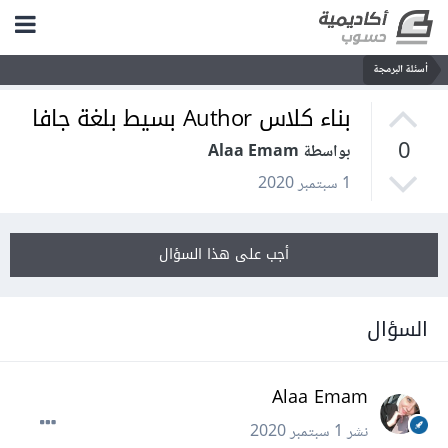
أسئلة البرمجة
بناء كلاس Author بسيط بلغة جافا
0
بواسطة Alaa Emam
1 سبتمبر 2020
أجب على هذا السؤال
السؤال
Alaa Emam
نشر
1 سبتمبر 2020