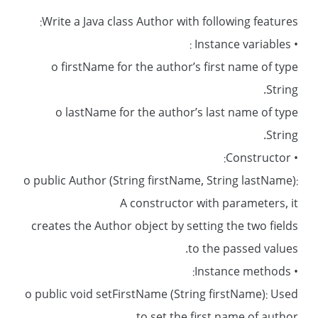
Write a Java class Author with following features:
• Instance variables :
o firstName for the author’s first name of type
String.
o lastName for the author’s last name of type
String.
• Constructor:
o public Author (String firstName, String lastName):
A constructor with parameters, it
creates the Author object by setting the two fields
to the passed values.
• Instance methods:
o public void setFirstName (String firstName): Used