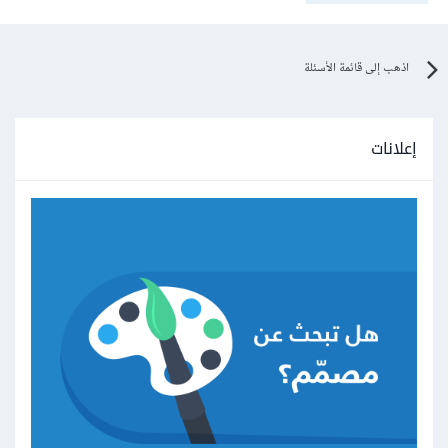
اذهب إلى قائمة الأسئلة
إعلانات