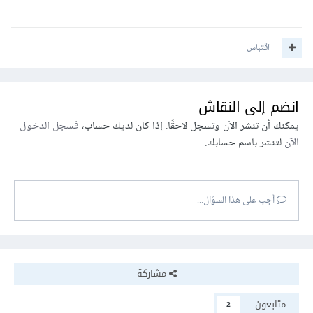
اقتباس
انضم إلى النقاش
يمكنك أن تنشر الآن وتسجل لاحقًا. إذا كان لديك حساب،
فسجل الدخول
الآن
لتنشر باسم حسابك.
أجب على هذا السؤال...
مشاركة
متابعون
2