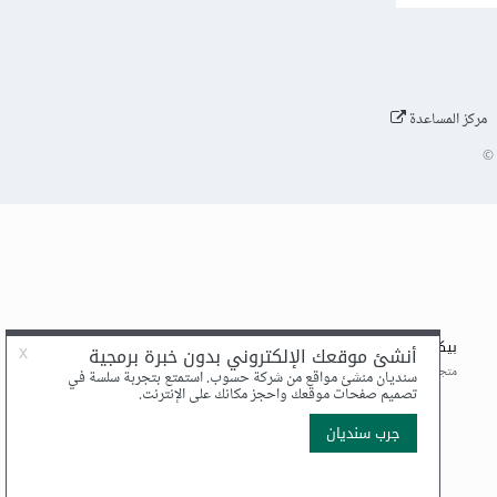
مركز المساعدة
©