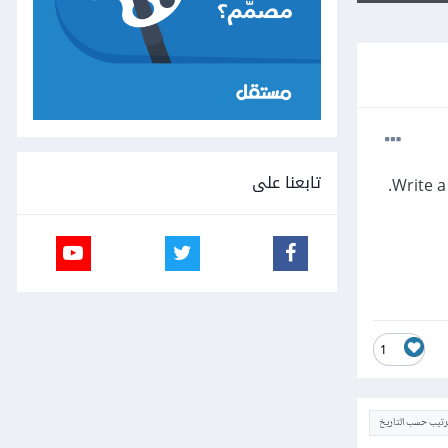
تابعنا على
Write a
1
ترتيب حسب التاريخ