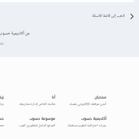
اذهب إلى قائمة الأسئلة
عن أكاديمية حسوب
se.