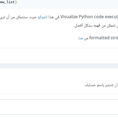
ew_list
)
الموقع
حيث ستتمكن من أن ترى ن
تتمكن من فهمه بشكل أفضل.
هنا
.
آن
لتنشر باسم حسابك.