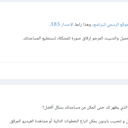
موقع الرسمي للبرنامج
، وهذا رابط
الإصدار 3.8.5
.
ميل والتثبيت المرجو إرفاق صورة للمشكلة، لنستطيع المساعدتك.
الذي يظهر لك حتى أتمكن من مساعدتك بشكل أفضل؟
 و تنصيب بايثون يمكن اتباع الخطوات التالية أو مشاهدة الفيديو المرفق.