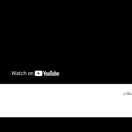
نظام: