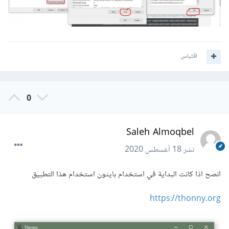
اقتباس
0
Saleh Almoqbel
نشر
18 أغسطس 2020
انصح اذا كانت البداية في استخدام بايثون استخدام هذا التطبيق
https://thonny.org