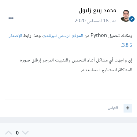
محمد ربيع زليول
نشر
18 أغسطس 2020
يمكنك تحميل Python من
الموقع الرسمي للبرنامج
، وهذا رابط
الإصدار
.
3.8.5
إن واجهت أي مشاكل أثناء التحميل والتثبيت المرجو إرفاق صورة
للمشكلة، لنستطيع المساعدتك.
اقتباس
0