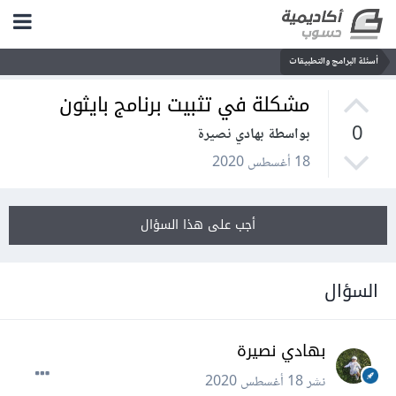
أسئلة البرامج والتطبيقات
مشكلة في تثبيت برنامج بايثون
0
بواسطة بهادي نصيرة
18 أغسطس 2020
أجب على هذا السؤال
السؤال
بهادي نصيرة
نشر
18 أغسطس 2020