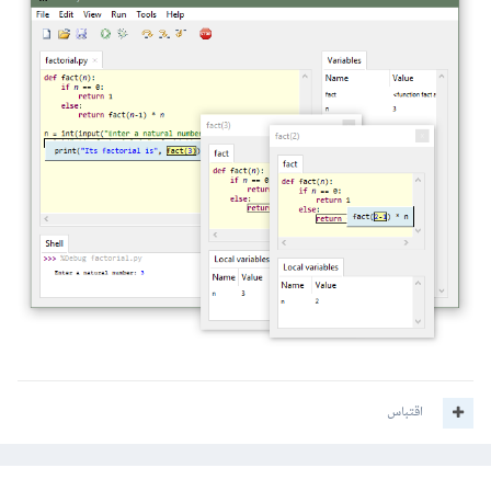
اقتباس