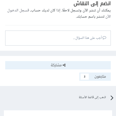
انضم إلى النقاش
يمكنك أن تنشر الآن وتسجل لاحقًا. إذا كان لديك حساب،
فسجل الدخول
الآن
لتنشر باسم حسابك.
أجب على هذا السؤال...
مشاركة
متابعون
2
اذهب إلى قائمة الأسئلة