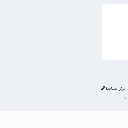
مركز المساعدة
©