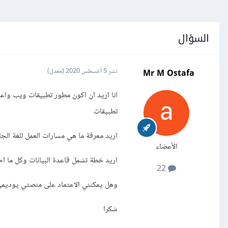
السؤال
Mr M Ostafa
نشر
5 أغسطس 2020
(معدل)
تطبيقات
اريد معرفة ما هي مسارات العمل للغة الج
الأعضاء
اريد خطة تشمل قاعدة البيانات وكل ما اح
22
وهل يمكنني الاعتماد على منصتي يوديمي 
شكرا