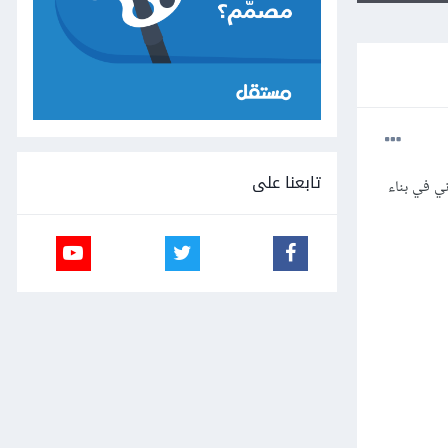
تابعنا على
ن تفيدني في بناء