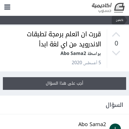
بايثون
قررت ان اتعلم برمجة تطبقات
الاندرويد من اي لغة ابدأ
0
بواسطة Abo Sama2
5 أغسطس 2020
أجب على هذا السؤال
السؤال
Abo Sama2