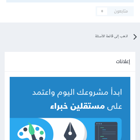
متابعون
0
اذهب إلى قائمة الأسئلة
إعلانات