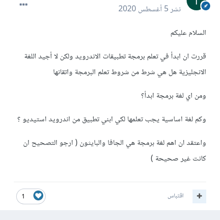
نشر
5 أغسطس 2020
السلام عليكم
قررت ان ابدأ في تعلم برمجة تطبيقات الاندرويد ولكن لا أجيد اللغة
الانجليزية هل هي شرط من شروط تعلم البرمجة واتقانها
ومن اي لغة برمجة ابدأ؟
وكم لغة اساسية يجب تعلمها لكي ابني تطبيق من اندرويد استيديو ؟
واعتقد ان اهم لغة برمجة هي الجافا والبايثون ( ارجو التصحيح ان
كانت غير صحيحة )
اقتباس
1