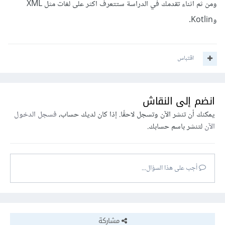
ومن ثم اثناء تقدمك في الدراسة ستتعرف اكثر على لغات مثل XML
وKotlin.
اقتباس
انضم إلى النقاش
يمكنك أن تنشر الآن وتسجل لاحقًا. إذا كان لديك حساب،
فسجل الدخول
الآن
لتنشر باسم حسابك.
أجب على هذا السؤال...
مشاركة