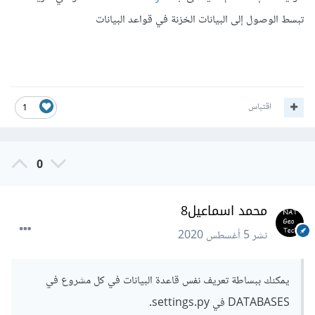
تبسط الوصول إلى البيانات الخزنة في قواعد البيانات
اقتباس
1
0
محمد اسماعيل8
نشر
5 أغسطس 2020
يمكنك ببساطة تعريف نفس قاعدة البيانات في كل مشروع في
DATABASES في settings.py.