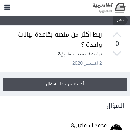
بايثون
ربط اكثر من منصة بقاعدة بيانات
واحدة ؟
0
بواسطة محمد اسماعيل8
2 أغسطس 2020
أجب على هذا السؤال
السؤال
محمد اسماعيل8