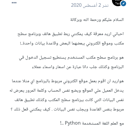
نشر
2 أغسطس 2020
السلام عليكم ورحمة الله وبركاتة
احبائي اريد معرفة كيف يمكنني ربط تطبيق هاتف وبرنامج سطح
مكتب وموقع الكتروني ببعضهما البعض وقاعدة بيانات واحدة..!
هو برنامج سطح مكتب المستخدم يستطيع تسجيل الدخول في
البرنامج وكذلك جلب داتا عبارة عن اسعار واسماء عملاء
هواريد ان اقوم بعمل موقع الكتروني مربوط بالبرنامج اي مثلا عندما
يدخل العميل علي الموقع ويضع نفس الحساب وكلمة المرور يعرض له
نفس البيانات التي كانت ببرنامج سطح المكتب وكذلك تطبيق هاتف
مربوط بنفس القاعدة ويجلب نفس البيانات . كيف يمكنني فعل ذلك ؟
مع العلم اللغة المستخدمة Python ..!