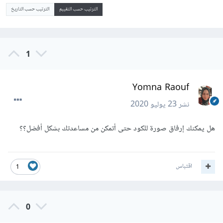
الترتيب حسب التقييم
الترتيب حسب التاريخ
1
Yomna Raouf
نشر
23 يوليو 2020
هل يمكنك إرفاق صورة للكود حتى أتمكن من مساعدتك بشكل أفضل؟؟
اقتباس
1
0