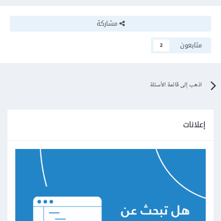
مشاركة
متابعون
2
اذهب إلى قائمة الأسئلة
إعلانات