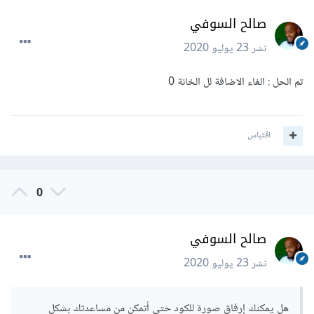
صالح السوفي
نشر
23 يوليو 2020
تم الحل : الغاء الاضافة لل الخانة 0
اقتباس
0
صالح السوفي
نشر
23 يوليو 2020
هل يمكنك إرفاق صورة للكود حتى أتمكن من مساعدتك بشكل