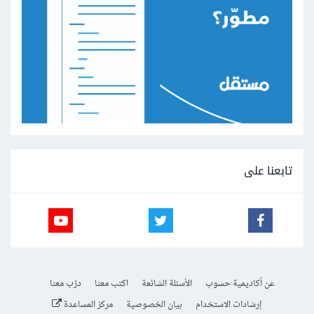
تابعنا على
عن أكاديمية حسوب
الأسئلة الشائعة
اكتب معنا
درّب معنا
إرشادات الاستخدام
بيان الخصوصية
مركز المساعدة