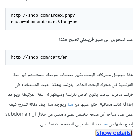
http://shop.com/index.php?
route=checkout/cart&lang=en
عند التحويل إلى سيو فريندلي تصبح هكذا
http://shop.com/cart/en
هذا سيجعل محركات البحث تظهر صفحات موقعك لمستخدم ذو اللغة
الفرنسية في محرك البحث الخاص بفرنسا وهكذا حيث المستخدم في
فرنسا محرك البحث يكون خاص بفرنسا وسيظهر له اللغة المرتبطة ويوجد
إضافة لذلك مجانية إطلع عليها من
هنا
ويوجد هنا أيضا مقالة تشرح كيف
عمل عدة متاجر كل متجر يختص بشيء معين من خلال الsubdomain
إطلع عليها من
هنا
بعد الذهاب إلى الصفحة إضغط على