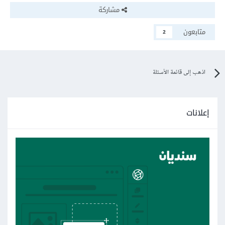
مشاركة
متابعون
2
اذهب إلى قائمة الأسئلة
إعلانات