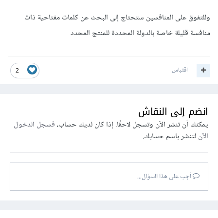
وللتفوق على المنافسين ستحتاج إلى البحث عن كلمات مفتاحية ذات
منافسة قليلة خاصة بالدولة المحددة للمنتج المحدد
اقتباس
2
انضم إلى النقاش
يمكنك أن تنشر الآن وتسجل لاحقًا. إذا كان لديك حساب،
فسجل الدخول
الآن
لتنشر باسم حسابك.
أجب على هذا السؤال...