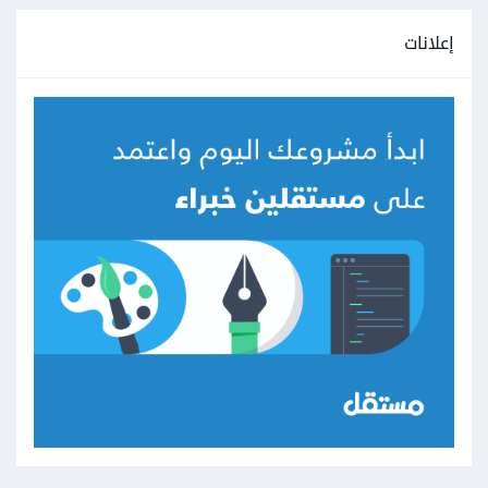
إعلانات