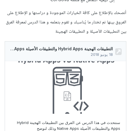
إلى كيفية التعامل مع منصة Cordova
أنصحك بالإطلاع على كافة الخيارات الموجودة و دراستها و الإطلاع على
الفروق بينها ثم تختار ما يُناسبك و تقوم بتعلمه و هذا الدرس لمعرفة الفرق
بين التطبيقات الأصيلة و التطبيقات الهجينة