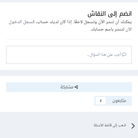
انضم إلى النقاش
يمكنك أن تنشر الآن وتسجل لاحقًا. إذا كان لديك حساب،
فسجل الدخول
الآن
لتنشر باسم حسابك.
أجب على هذا السؤال...
مشاركة
متابعون
2
اذهب إلى قائمة الأسئلة