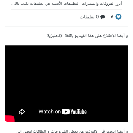
و أيضا الإطلاع على هذا الفيديو باللغة الإنجليزية
و أيضا إبحث في الإنترنت عن بعض الشروحات و المقالات لتصل إلى