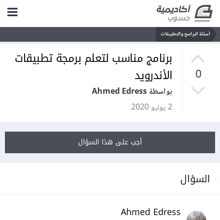
أسئلة البرامج والتطبيقات
برنامج مناسب لتعلم برمجة تطبيقات
الأندرويد
0
بواسطة Ahmed Edress
2 يوليو 2020
أجب على هذا السؤال
السؤال
Ahmed Edress