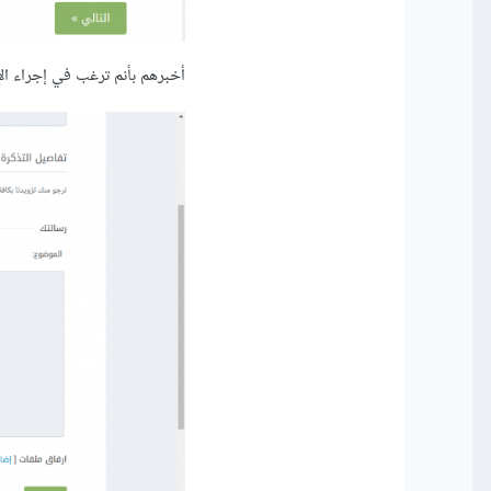
أخبرهم بأنم ترغب في إجراء ا