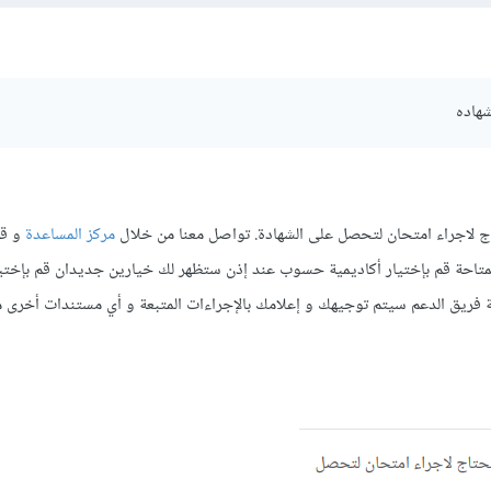
شهاده
اج لاجراء امتحان لتحصل على الشهادة. تواصل معنا من خلال
مركز المساعدة
و قم
لمتاحة قم بإختيار أكاديمية حسوب عند إذن ستظهر لك خيارين جديدان قم بإختيا
 فريق الدعم سيتم توجيهك و إعلامك بالإجراءات المتبعة و أي مستندات أخرى م