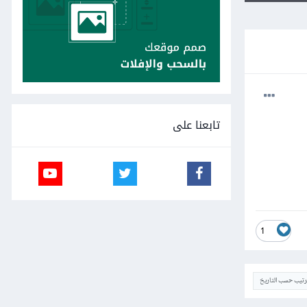
تابعنا على
1
ترتيب حسب التاريخ