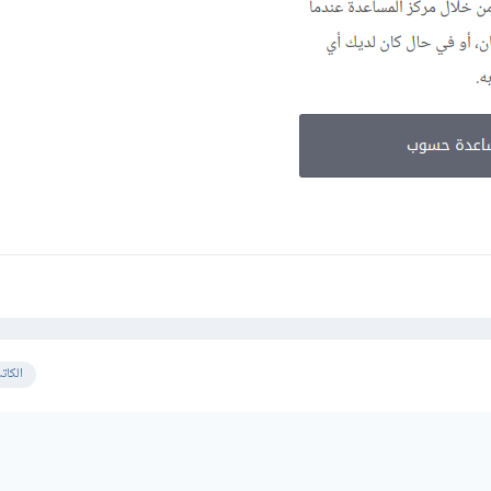
الكات