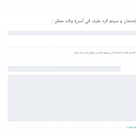
لإمتحان و سيتم الرد عليك في أسرع وقت ممكن :