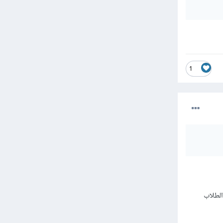
1
الطلاب