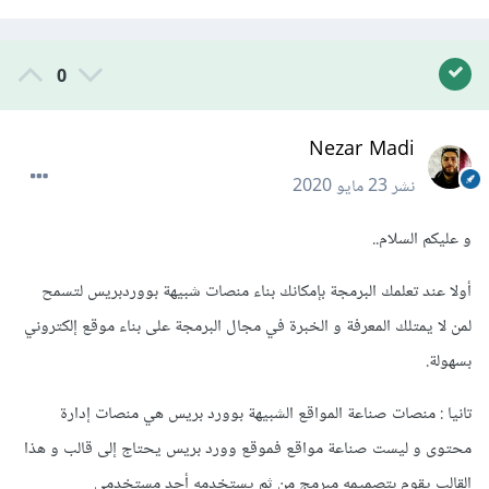
0
Nezar Madi
نشر
23 مايو 2020
و عليكم السلام..
أولا عند تعلمك البرمجة بإمكانك بناء منصات شبيهة بووردبريس لتسمح
لمن لا يمتلك المعرفة و الخبرة في مجال البرمجة على بناء موقع إلكتروني
بسهولة.
تانيا : منصات صناعة المواقع الشبيهة بوورد بريس هي منصات إدارة
محتوى و ليست صناعة مواقع فموقع وورد بريس يحتاج إلى قالب و هذا
القالب يقوم بتصميمه مبرمج من ثم يستخدمه أحد مستخدمي