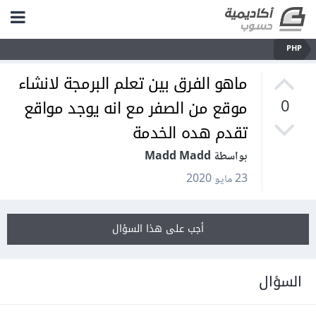
PHP
ماهو الفرق بين تعلم البرمجة لانشاء
موقع من الصفر مع انه يوجد مواقع
0
تقدم هده الخدمة
بواسطة Madd Madd
23 مايو 2020
أجب على هذا السؤال
السؤال