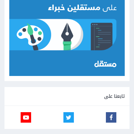
تابعنا على