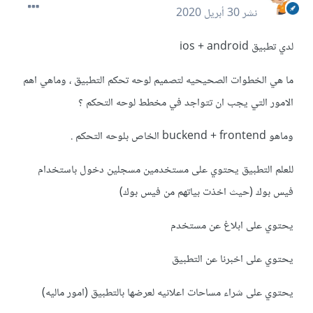
نشر
30 أبريل 2020
لدي تطبيق ios + android
ما هي الخطوات الصحيحيه لتصميم لوحه تحكم التطبيق ، وماهي اهم
الامور التي يجب ان تتواجد في مخطط لوحه التحكم ؟
وماهو buckend + frontend الخاص بلوحه التحكم .
للعلم التطبيق يحتوي على مستخدمين مسجلين دخول باستخدام
فيس بوك (حيث اخذت بياتهم من فيس بوك)
يحتوي على ابلاغ عن مستخدم
يحتوي على اخبرنا عن التطبيق
يحتوي على شراء مساحات اعلانيه لعرضها بالتطبيق (امور ماليه)