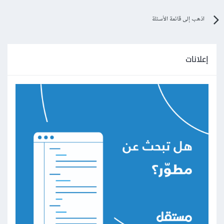
اذهب إلى قائمة الأسئلة
إعلانات