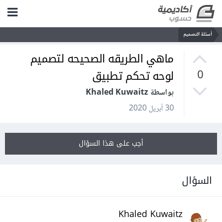
أسئلة التصميم
ماهي الطريقه الصحيحه لتصميم
لوحه تحكم تطبيق
0
بواسطة Khaled Kuwaitz
30 أبريل 2020
أجب على هذا السؤال
السؤال
Khaled Kuwaitz