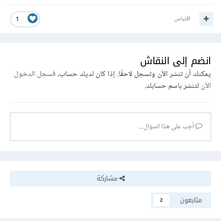
اقتباس
1
انضم إلى النقاش
يمكنك أن تنشر الآن وتسجل لاحقًا. إذا كان لديك حساب،
فسجل الدخول
الآن
لتنشر باسم حسابك.
أجب على هذا السؤال...
مشاركة
متابعون
2