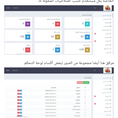
الخاصة بكل مستخدم حسب الصلاحيات المخولة له.
مرفق هنا أيضا مجموعة من الصور لبعض أقسام لوحة التحكم