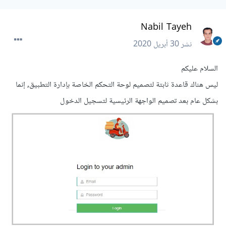
Nabil Tayeh
نشر
30 أبريل 2020
السلام عليكم
ليس هناك قاعدة ثابتة لتصميم لوحة التحكم الخاصة بإدارة التطبيق, إنما
بشكل عام بعد تصميم الواجهة الرئيسية لتسجيل الدخول