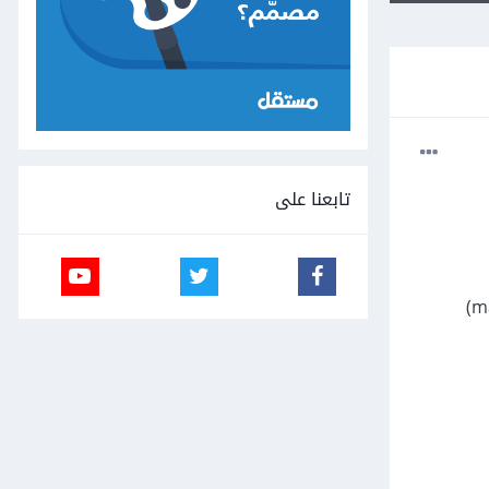
تابعنا على