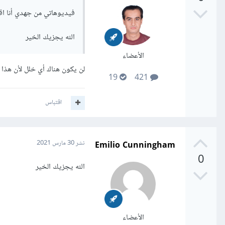
فيديوهاتي من جهدي أنا اقو
الله يجزيك الخير
الأعضاء
لن يكون هناك أي خلل لأن هذا 
19
421
اقتباس
Emilio Cunningham
نشر
30 مارس 2021
0
الله يجزيك الخير
الأعضاء