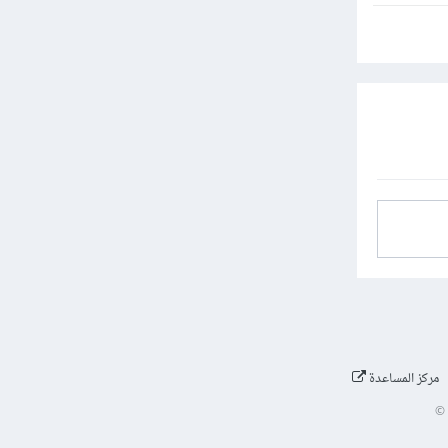
مركز المساعدة
©