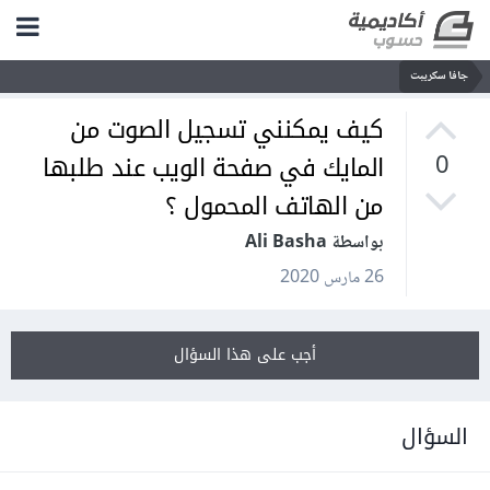
جافا سكريبت
كيف يمكنني تسجيل الصوت من
المايك في صفحة الويب عند طلبها
0
من الهاتف المحمول ؟
بواسطة Ali Basha
26 مارس 2020
أجب على هذا السؤال
السؤال