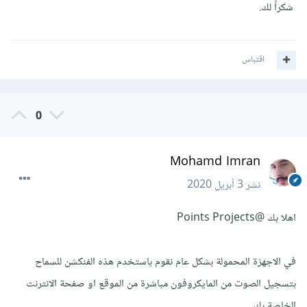
شكراً لك.
اقتباس
0
Mohamd Imran
نشر
3 أبريل 2020
اهلا بك
@Points Projects
في الاجهزة المحمولة بشكل عام نقوم باستخدم هذه الفنكشن للسماح
بتسجيل الصوت من المايكروفون مباشرة من الموقع او صفحة الانترنت
الخاصة بك