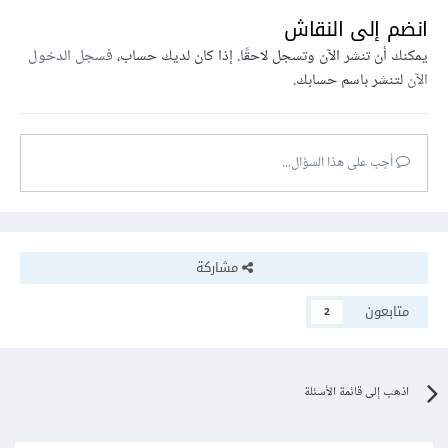
انضم إلى النقاش
يمكنك أن تنشر الآن وتسجل لاحقًا. إذا كان لديك حساب،
فسجل الدخول
الآن
لتنشر باسم حسابك.
أجب على هذا السؤال...
مشاركة
متابعون
2
اذهب إلى قائمة الأسئلة