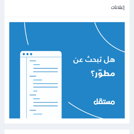
إعلانات