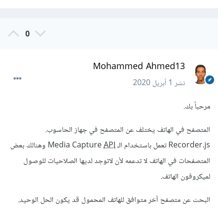
0
Mohammed Ahmed13
نشر
1 أبريل 2020
مرحباً بك.
المتصفح في الهاتف يختلف عن المتصفح في جهاز الحاسوب.
Recorder.js تعمل باستخدام الـ Media Capture
API
وهنالك بعض
المتصفحات في الهاتف لا تدعمه لأن لاتوجد لديها الصلاحيات للوصول
لميكروفون الهاتف.
البحث عن متصفح آخر متوافق للهاتف المحمول قد يكون الحل الوحيد.