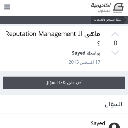
أسئلة التسويق والمبيعات
ماهى الـ Reputation Management
؟
0
بواسطة Sayed
17 أغسطس 2015
أجب على هذا السؤال
السؤال
Sayed