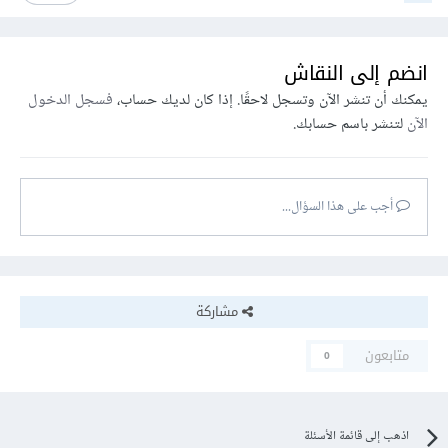
انضم إلى النقاش
يمكنك أن تنشر الآن وتسجل لاحقًا. إذا كان لديك حساب،
فسجل الدخول
الآن
لتنشر باسم حسابك.
أجب على هذا السؤال...
مشاركة
متابعون
0
اذهب إلى قائمة الأسئلة