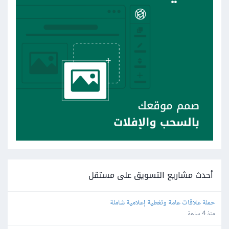
أحدث مشاريع التسويق على مستقل
حملة علاقات عامة وتغطية إعلامية شاملة
منذ 4 ساعة