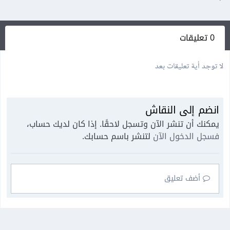
0 تعليقات
لا توجد أية تعليقات بعد
انضم إلى النقاش
يمكنك أن تنشر الآن وتسجل لاحقًا. إذا كان لديك حساب،
فسجل الدخول الآن
لتنشر باسم حسابك.
أضف تعليق