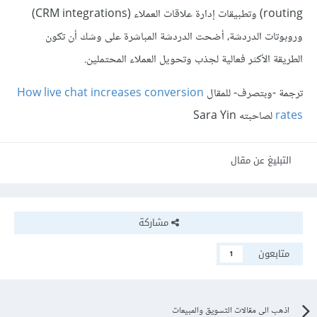
routing) وتطبيقات إدارة علاقات العملاء (CRM integrations)
وروبوتات الدردشة، أضحت الدردشة المباشرة على وشك أن تكون
الطريقة الأكثر فعالية لجذب وتحويل العملاء المحتملين.
ترجمة -وبتصرف- للمقال
How live chat increases conversion
rates
لصاحبته Sara Yin
التبليغ عن مقال
مشاركة
متابعون
1
اذهب الى مقالات التسويق والمبيعات