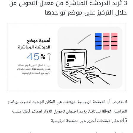
3 تُزيد الدردشة المباشرة من معدل التحويل من
خلال التركيز على موضع تواجدها
لا تفترض أن الصفحة الرئيسية لموقعك هي المكان الوحيد لتثبيت برنامج
المراسلة. فوفقًا لبياناتنا، يزيد احتمال تحويل الزوّار لعملاء فعليًا بنسبة
45٪ على صفحات أخرى غير الصفحة الرئيسية.