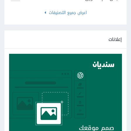
اعرض جميع التصنيفات
إعلانات