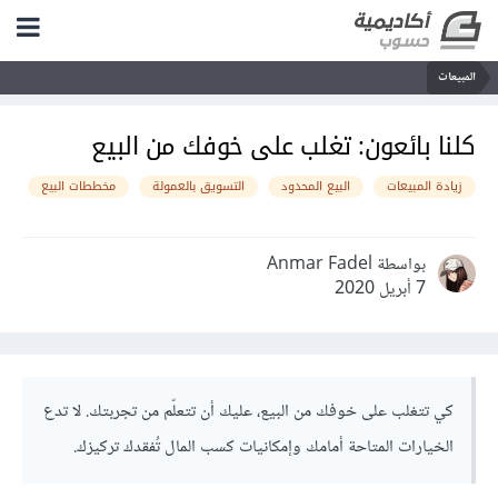
المبيعات
كلنا بائعون: تغلب على خوفك من البيع
زيادة المبيعات
البيع المحدود
التسويق بالعمولة
مخططات البيع
بواسطة Anmar Fadel
7 أبريل 2020
كي تتغلب على خوفك من البيع، عليك أن تتعلّم من تجربتك. لا تدع
الخيارات المتاحة أمامك وإمكانيات كسب المال تُفقدك تركيزك.