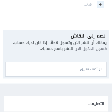
اقتباس
انضم إلى النقاش
يمكنك أن تنشر الآن وتسجل لاحقًا. إذا كان لديك حساب،
فسجل الدخول الآن
لتنشر باسم حسابك.
أضف تعليق
التصنيفات