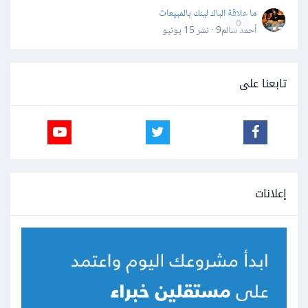
ما علاقة الباك لينك بالمبيعات
0
أحمد سالم9 · نشر
15 يونيو
تابعنا على
إعلانات