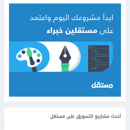
أحدث مشاريع التسويق على مستقل