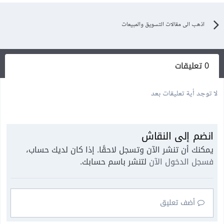
اذهب الى مقالات التسويق والمبيعات
0 تعليقات
لا توجد أية تعليقات بعد
انضم إلى النقاش
يمكنك أن تنشر الآن وتسجل لاحقًا. إذا كان لديك حساب،
فسجل الدخول الآن
لتنشر باسم حسابك.
أضف تعليق