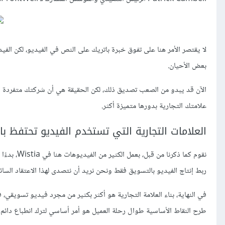
لا يقتصر الأمر هنا على تفوق خبرة باتريك على النص في الفيديو، لكن الف
بعض الأحيان.
الآن قد يبدو من الصعب تصديق ذلك، لكن الحقيقة هي أن شركتك متفردة و
علامتك التجارية بدورها متميزة أكثر.
العلامات التجارية التي تستخدم الفيديو تحتفظ با
نقوم كما ذ
ربط إنتاج الفيديو بالتسويق فقط ونحن نريد أن نتصدى لهذا الاعتقاد السائد
في النهاية، بناء العلامة التجارية هو أكثر بكثير من مجرد فيديو تسويقي
طرح النقاط الأساسية طوال رحلة العميل هو أمر أساسي لترك انطباع دائم (