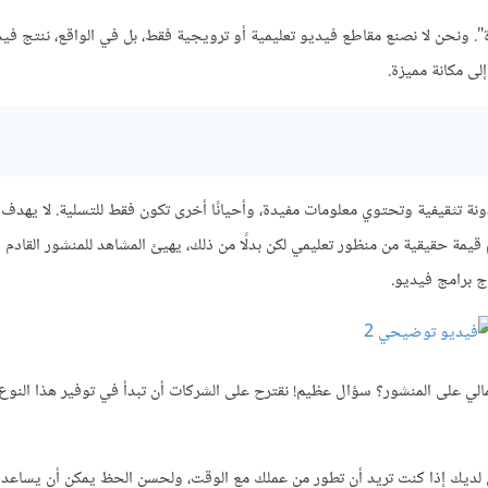
. ونحن لا نصنع مقاطع فيديو تعليمية أو ترويجية فقط، بل في الواقع، ننتج في
لى مكانة مميزة.
ونة تثقيفية وتحتوي معلومات مفيدة، وأحيانًا أخرى تكون فقط للتسلية. لا يهدف 
م قيمة حقيقية من منظور تعليمي لكن بدلًا من ذلك، يهيئ المشاهد للمنشور القادم 
ج برامج فيديو.
مالي على المنشور؟ سؤال عظيم! نقترح على الشركات أن تبدأ في توفير هذا النوع
ق لديك إذا كنت تريد أن تطور من عملك مع الوقت، ولحسن الحظ يمكن أن يساعد 